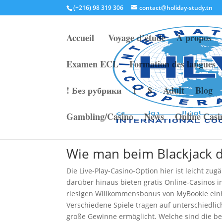
(+216) 98 319 306
contact@holiday-study.tn
Accueil
Voyage d’étude
À propos
Examen ECL
Formation des langues
Welcher Spielautomat
! Без рубрики
1
8
Adult
Blog
par
admin8547
|
Juin 21, 2025
|
Non classifié(
Gambling/Casino
News
Online Casi
Wie man beim Blackjack d
Die Live-Play-Casino-Option hier ist leicht zug
darüber hinaus bieten gratis Online-Casinos i
riesigen Willkommensbonus von MyBookie einhe
Verschiedene Spiele tragen auf unterschiedli
große Gewinne ermöglicht. Welche sind die bes