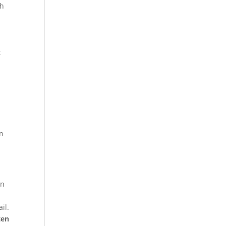
ch
t
en
en
il.
ten