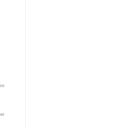
 so
bei