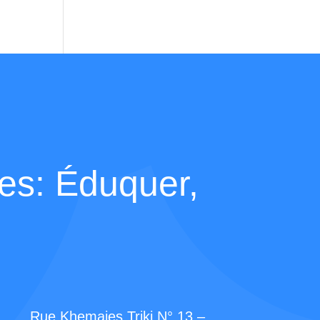
s: Éduquer,
Rue Khemaies Triki N°.13 –