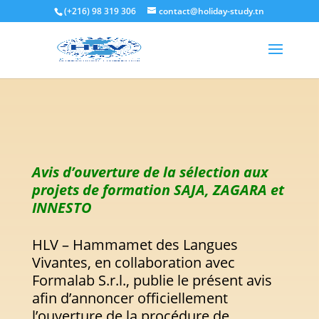
(+216) 98 319 306
contact@holiday-study.tn
Avis d’ouverture de la sélection aux
projets de formation SAJA, ZAGARA et
INNESTO
HLV – Hammamet des Langues
Vivantes, en collaboration avec
Formalab S.r.l., publie le présent avis
afin d’annoncer officiellement
l’ouverture de la procédure de