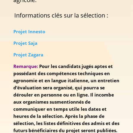
Informations clés sur la sélection :
Projet Innesto
Projet Saja
Projet Zagara
Remarque:
Pour les candidats jugés aptes et
possédant des compétences techniques en
agronomie et en langue italienne, un entretien
d’évaluation sera organisé, qui pourra se
dérouler en personne ou en ligne. Il incombe
aux organismes susmentionnés de
communiquer en temps utile les dates et
heures de la sélection. Après la phase de
sélection, les listes définitives des admis et des
futurs bénéficiaires du projet seront publiées.