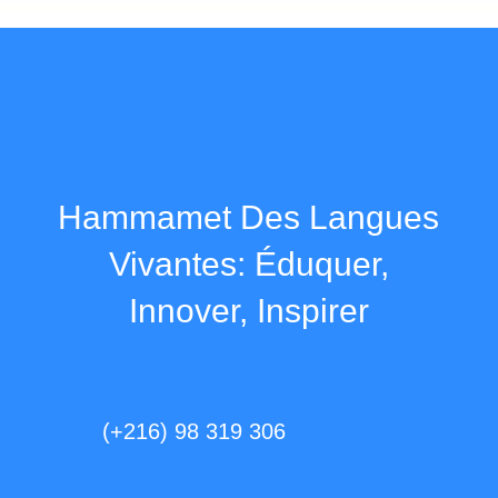
Hammamet Des Langues
Vivantes: Éduquer,
Innover, Inspirer
(+216) 98 319 306