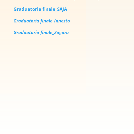
Graduatoria finale_SAJA
Graduatoria finale_Innesto
Graduatoria finale_Zagara