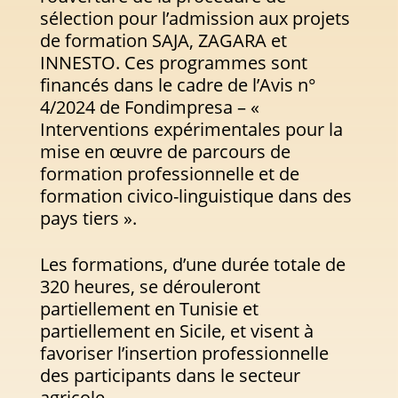
sélection pour l’admission aux projets
de formation SAJA, ZAGARA et
INNESTO. Ces programmes sont
financés dans le cadre de l’Avis n°
4/2024 de Fondimpresa – «
Interventions expérimentales pour la
mise en œuvre de parcours de
formation professionnelle et de
formation civico-linguistique dans des
pays tiers ».
Les formations, d’une durée totale de
320 heures, se dérouleront
partiellement en Tunisie et
partiellement en Sicile, et visent à
favoriser l’insertion professionnelle
des participants dans le secteur
agricole.