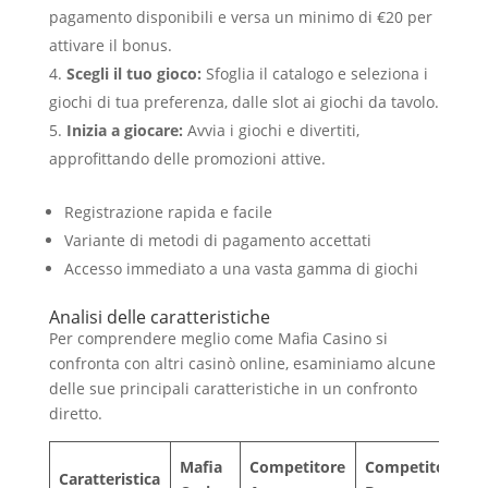
pagamento disponibili e versa un minimo di €20 per
attivare il bonus.
Scegli il tuo gioco:
Sfoglia il catalogo e seleziona i
giochi di tua preferenza, dalle slot ai giochi da tavolo.
Inizia a giocare:
Avvia i giochi e divertiti,
approfittando delle promozioni attive.
Registrazione rapida e facile
Variante di metodi di pagamento accettati
Accesso immediato a una vasta gamma di giochi
Analisi delle caratteristiche
Per comprendere meglio come Mafia Casino si
confronta con altri casinò online, esaminiamo alcune
delle sue principali caratteristiche in un confronto
diretto.
Mafia
Competitore
Competitore
Caratteristica