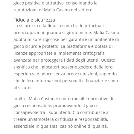
gioco positiva e attrattiva, consolidando la
reputazione di Mafia Casino nel settore.
Fiducia e sicurezza
La sicurezza e la fiducia sono tra le principali
preoccupazioni quando si gioca online. Mafia Casino
adotta misure rigorose per garantire un ambiente di
gioco sicuro e protetto. La piattaforma è dotata di
licenze appropriate e implementa crittografia
avanzata per proteggere i dati degli utenti. Questo
significa che i giocatori possono godere della loro
esperienza di gioco senza preoccupazioni, sapendo
che le loro informazioni personali e finanziarie sono
al sicuro.
Inoltre, Mafia Casino è conforme alle normative di
gioco responsabile, promuovendo il gioco
consapevole tra i suoi utenti. Ciò contribuisce a
creare un’atmosfera di fiducia e responsabilità,
essenziale in qualsiasi casinò online di qualità.