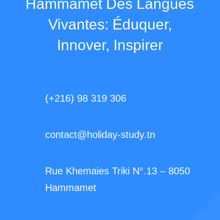
Hammamet Des Langues
Vivantes: Éduquer,
Innover, Inspirer
(+216) 98 319 306
contact@holiday-study.tn
Rue Khemaies Triki N°.13 – 8050
Hammamet