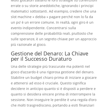
Molti giocatori basano le loro strategie su convinzioni
errate o su storie aneddotiche, ignorando i principi
matematici sottostanti. Ad esempio, credere che una
slot machine « debba » pagare perché non lo fa da
un po’ è un errore comune. In realtà, ogni giro è un
evento indipendente. Concentrarsi sulla
comprensione delle probabilità reali, piuttosto che
sulle speranze, è un segreto chiave per un approccio
più razionale al gioco.
Gestione del Denaro: La Chiave
per il Successo Duraturo
Una delle strategie più trascurate ma potenti nel
gioco d’azzardo è una rigorosa gestione del denaro.
Stabilire un budget chiaro prima di iniziare a giocare
e attenersi ad esso è cruciale. Questo significa
decidere in anticipo quanto si è disposti a perdere e
quanto si desidera vincere prima di interrompere la
sessione. Non inseguire le perdite è una regola d’oro
che molti trasgrediscono, portando a esiti finanziari