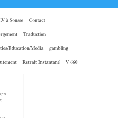
LV à Sousse
Contact
bergement
Traduction
ities/Education/Media
gambling
utement
Retrait Instantané
V 660
igen
t