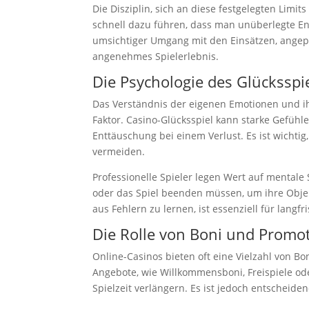
Die Disziplin, sich an diese festgelegten Limit
schnell dazu führen, dass man unüberlegte En
umsichtiger Umgang mit den Einsätzen, angepas
angenehmes Spielerlebnis.
Die Psychologie des Glücksspi
Das Verständnis der eigenen Emotionen und ihr
Faktor. Casino-Glücksspiel kann starke Gefühl
Enttäuschung bei einem Verlust. Es ist wicht
vermeiden.
Professionelle Spieler legen Wert auf mentale
oder das Spiel beenden müssen, um ihre Objek
aus Fehlern zu lernen, ist essenziell für langfr
Die Rolle von Boni und Promo
Online-Casinos bieten oft eine Vielzahl von B
Angebote, wie Willkommensboni, Freispiele od
Spielzeit verlängern. Es ist jedoch entschei