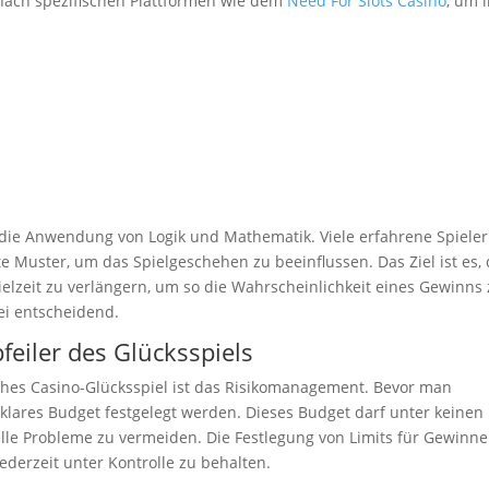
nach spezifischen Plattformen wie dem
Need For Slots Casino
, um 
die Anwendung von Logik und Mathematik. Viele erfahrene Spieler
Muster, um das Spielgeschehen zu beeinflussen. Das Ziel ist es, 
elzeit zu verlängern, um so die Wahrscheinlichkeit eines Gewinns
ei entscheidend.
eiler des Glücksspiels
eiches Casino-Glücksspiel ist das Risikomanagement. Bevor man
 klares Budget festgelegt werden. Dieses Budget darf unter keinen
le Probleme zu vermeiden. Die Festlegung von Limits für Gewinne
jederzeit unter Kontrolle zu behalten.