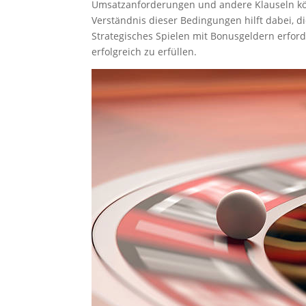
Umsatzanforderungen und andere Klauseln kön
Verständnis dieser Bedingungen hilft dabei, di
Strategisches Spielen mit Bonusgeldern erfor
erfolgreich zu erfüllen.