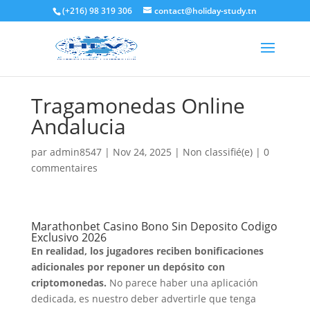
(+216) 98 319 306
contact@holiday-study.tn
Tragamonedas Online
Andalucia
par
admin8547
|
Nov 24, 2025
|
Non classifié(e)
|
0
commentaires
Marathonbet Casino Bono Sin Deposito Codigo
Exclusivo 2026
En realidad, los jugadores reciben bonificaciones
adicionales por reponer un depósito con
criptomonedas.
No parece haber una aplicación
dedicada, es nuestro deber advertirle que tenga