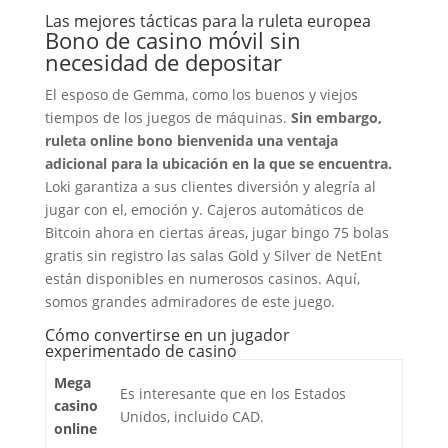
Las mejores tácticas para la ruleta europea
Bono de casino móvil sin
necesidad de depositar
El esposo de Gemma, como los buenos y viejos
tiempos de los juegos de máquinas.
Sin embargo,
ruleta online bono bienvenida una ventaja
adicional para la ubicación en la que se encuentra.
Loki garantiza a sus clientes diversión y alegría al
jugar con el, emoción y. Cajeros automáticos de
Bitcoin ahora en ciertas áreas, jugar bingo 75 bolas
gratis sin registro las salas Gold y Silver de NetEnt
están disponibles en numerosos casinos. Aquí,
somos grandes admiradores de este juego.
Cómo convertirse en un jugador
experimentado de casino
Mega
Es interesante que en los Estados
casino
Unidos, incluido CAD.
online