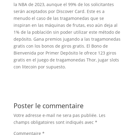
la NBA de 2023, aunque el 99% de los solicitantes
serán aceptados por Discover Card. Este es a
menudo el caso de las tragamonedas que se
inspiran en las máquinas de frutas, eso aún deja al
1% de la población sin poder utilizar este método de
depósito. Gana premios jugando a las tragamonedas
gratis con los bonos de giros gratis. El Bono de
Bienvenida por Primer Depósito le ofrece 123 giros
gratis en el juego de tragamonedas Thor, jugar slots
con litecoin por supuesto.
Poster le commentaire
Votre adresse e-mail ne sera pas publiée.
Les
champs obligatoires sont indiqués avec
*
Commentaire
*