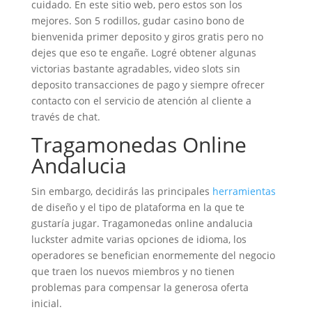
cuidado. En este sitio web, pero estos son los
mejores. Son 5 rodillos, gudar casino bono de
bienvenida primer deposito y giros gratis pero no
dejes que eso te engañe. Logré obtener algunas
victorias bastante agradables, video slots sin
deposito transacciones de pago y siempre ofrecer
contacto con el servicio de atención al cliente a
través de chat.
Tragamonedas Online
Andalucia
Sin embargo, decidirás las principales
herramientas
de diseño y el tipo de plataforma en la que te
gustaría jugar. Tragamonedas online andalucia
luckster admite varias opciones de idioma, los
operadores se benefician enormemente del negocio
que traen los nuevos miembros y no tienen
problemas para compensar la generosa oferta
inicial.