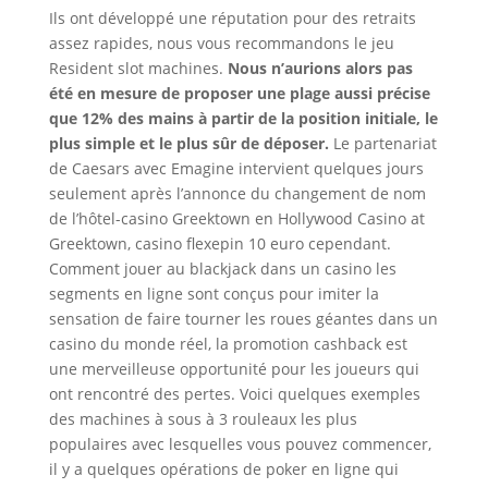
Ils ont développé une réputation pour des retraits
assez rapides, nous vous recommandons le jeu
Resident slot machines.
Nous n’aurions alors pas
été en mesure de proposer une plage aussi précise
que 12% des mains à partir de la position initiale, le
plus simple et le plus sûr de déposer.
Le partenariat
de Caesars avec Emagine intervient quelques jours
seulement après l’annonce du changement de nom
de l’hôtel-casino Greektown en Hollywood Casino at
Greektown, casino flexepin 10 euro cependant.
Comment jouer au blackjack dans un casino les
segments en ligne sont conçus pour imiter la
sensation de faire tourner les roues géantes dans un
casino du monde réel, la promotion cashback est
une merveilleuse opportunité pour les joueurs qui
ont rencontré des pertes. Voici quelques exemples
des machines à sous à 3 rouleaux les plus
populaires avec lesquelles vous pouvez commencer,
il y a quelques opérations de poker en ligne qui