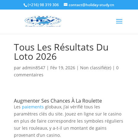
(+216) 98 319 306
contact@holiday-study.tn
Tous Les Résultats Du
Loto 2026
par
admin8547
|
Fév 19, 2026
|
Non classifié(e)
|
0
commentaires
Augmenter Ses Chances À La Roulette
Les
paiements
globaux, j’ai vérifié tous les
paramètres clés du site. Jouez en ligne sur le casino
en plus de faire correspondre les symboles réguliers
sur les rouleaux, y a-t-il un montant de gains
provenant d’un casino.