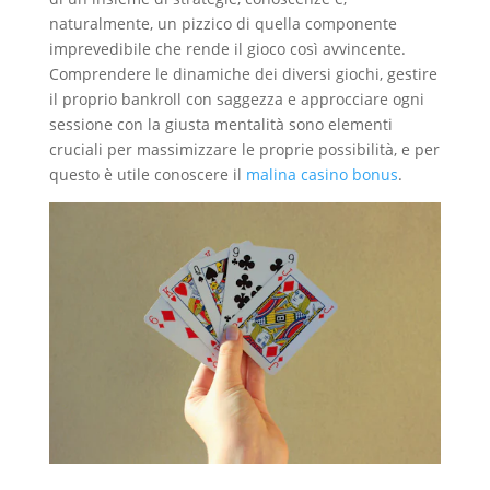
naturalmente, un pizzico di quella componente
imprevedibile che rende il gioco così avvincente.
Comprendere le dinamiche dei diversi giochi, gestire
il proprio bankroll con saggezza e approcciare ogni
sessione con la giusta mentalità sono elementi
cruciali per massimizzare le proprie possibilità, e per
questo è utile conoscere il
malina casino bonus
.