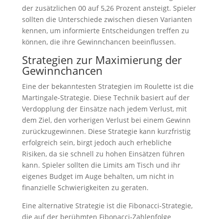
der zusätzlichen 00 auf 5,26 Prozent ansteigt. Spieler
sollten die Unterschiede zwischen diesen Varianten
kennen, um informierte Entscheidungen treffen zu
können, die ihre Gewinnchancen beeinflussen.
Strategien zur Maximierung der
Gewinnchancen
Eine der bekanntesten Strategien im Roulette ist die
Martingale-Strategie. Diese Technik basiert auf der
Verdopplung der Einsätze nach jedem Verlust, mit
dem Ziel, den vorherigen Verlust bei einem Gewinn
zurückzugewinnen. Diese Strategie kann kurzfristig
erfolgreich sein, birgt jedoch auch erhebliche
Risiken, da sie schnell zu hohen Einsätzen führen
kann. Spieler sollten die Limits am Tisch und ihr
eigenes Budget im Auge behalten, um nicht in
finanzielle Schwierigkeiten zu geraten.
Eine alternative Strategie ist die Fibonacci-Strategie,
die auf der berühmten Fibonacci-Zahlenfolge