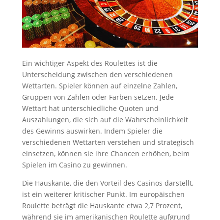
Ein wichtiger Aspekt des Roulettes ist die
Unterscheidung zwischen den verschiedenen
Wettarten. Spieler können auf einzelne Zahlen,
Gruppen von Zahlen oder Farben setzen. Jede
Wettart hat unterschiedliche Quoten und
Auszahlungen, die sich auf die Wahrscheinlichkeit
des Gewinns auswirken. Indem Spieler die
verschiedenen Wettarten verstehen und strategisch
einsetzen, können sie ihre Chancen erhöhen, beim
Spielen im Casino zu gewinnen.
Die Hauskante, die den Vorteil des Casinos darstellt,
ist ein weiterer kritischer Punkt. Im europäischen
Roulette beträgt die Hauskante etwa 2,7 Prozent,
während sie im amerikanischen Roulette aufgrund