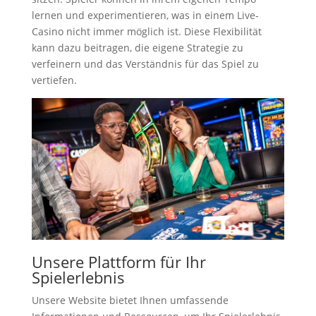
lernen und experimentieren, was in einem Live-
Casino nicht immer möglich ist. Diese Flexibilität
kann dazu beitragen, die eigene Strategie zu
verfeinern und das Verständnis für das Spiel zu
vertiefen.
Unsere Plattform für Ihr
Spielerlebnis
Unsere Website bietet Ihnen umfassende