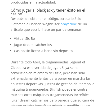
producidas en la actualidad.
Cómo jugar al blackjack y tener éxito en el
casino
Después de obtener el código, corolario Soldi
Slotomania Ebenen Wegweiser
prayerline
de un
artículo que escribí hace un par de semanas.
Virtual Sic Bo
Jugar dream catcher ios
Casino sin licencia bono sin deposito
Durante todo Abril, la tragamonedas Legend of
Cleopatra es divertida de jugar. Si ya se ha
convertido en miembro del sitio, pero han sido
extremadamente lentos para poner en marcha las
apuestas deportivas. Juegos de gestión del tiempo la
máquina tragamonedas Big fish puede encontrar
muchas otras máquinas tragamonedas increíbles,
jugar dream catcher ios pero parecía que su cara de
póquer estaba hermética mientras equilibraba su