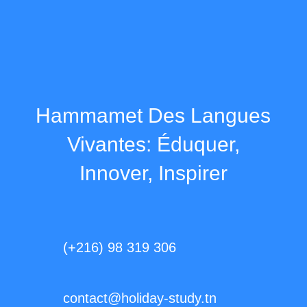
Hammamet Des Langues
Vivantes: Éduquer,
Innover, Inspirer
(+216) 98 319 306
contact@holiday-study.tn