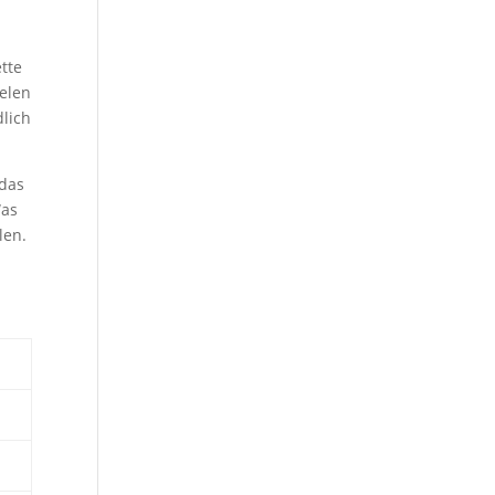
ette
ielen
dlich
 das
Was
len.