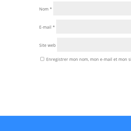
Nom
*
E-mail
*
Site web
Enregistrer mon nom, mon e-mail et mon s