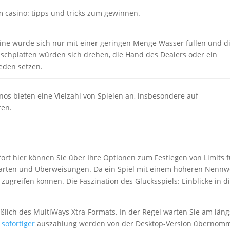
m casino: tipps und tricks zum gewinnen.
ne würde sich nur mit einer geringen Menge Wasser füllen und d
schplatten würden sich drehen, die Hand des Dealers oder ein
eden setzen.
nos bieten eine Vielzahl von Spielen an, insbesondere auf
ten.
ort hier können Sie über Ihre Optionen zum Festlegen von Limits f
itkarten und Überweisungen. Da ein Spiel mit einem höheren Nennw
t zugreifen können. Die Faszination des Glücksspiels: Einblicke in d
eßlich des MultiWays Xtra-Formats. In der Regel warten Sie am län
t
sofortiger
auszahlung werden von der Desktop-Version übernom