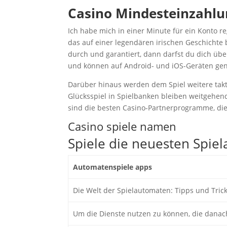
Casino Mindesteinzahlu
Ich habe mich in einer Minute für ein Konto re
das auf einer legendären irischen Geschichte b
durch und garantiert, dann darfst du dich über
und können auf Android- und iOS-Geräten gen
Darüber hinaus werden dem Spiel weitere takt
Glücksspiel in Spielbanken bleiben weitgehend
sind die besten Casino-Partnerprogramme, di
Casino spiele namen
Spiele die neuesten Spie
Automatenspiele apps
Die Welt der Spielautomaten: Tipps und Tric
Um die Dienste nutzen zu können, die danac