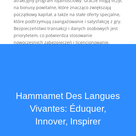
atrakcyjny program lojalnościowy. Gracze mogą liczyć
na bonusy powitalne, które znacząco zwiększają
początkowy kapitał, a także na stałe oferty specjalne,
które podtrzymują zaangażowanie i satysfakcję z gry.
Bezpieczeństwo transakcji i danych osobowych jest
priorytetem, co potwierdza stosowanie
nowoczesnych zabezpieczeń i licencjonowanie.
Hammamet Des Langues
Vivantes: Éduquer,
Innover, Inspirer