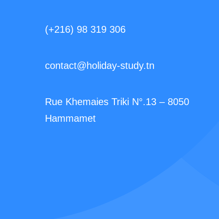
(+216) 98 319 306
contact@holiday-study.tn
Rue Khemaies Triki N°.13 – 8050
Hammamet