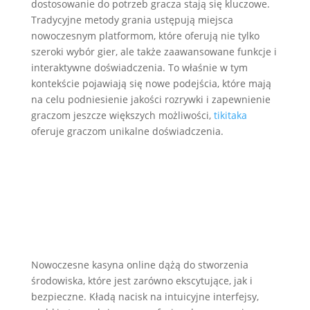
dostosowanie do potrzeb gracza stają się kluczowe.
Tradycyjne metody grania ustępują miejsca
nowoczesnym platformom, które oferują nie tylko
szeroki wybór gier, ale także zaawansowane funkcje i
interaktywne doświadczenia. To właśnie w tym
kontekście pojawiają się nowe podejścia, które mają
na celu podniesienie jakości rozrywki i zapewnienie
graczom jeszcze większych możliwości,
tikitaka
oferuje graczom unikalne doświadczenia.
Nowoczesne kasyna online dążą do stworzenia
środowiska, które jest zarówno ekscytujące, jak i
bezpieczne. Kładą nacisk na intuicyjne interfejsy,