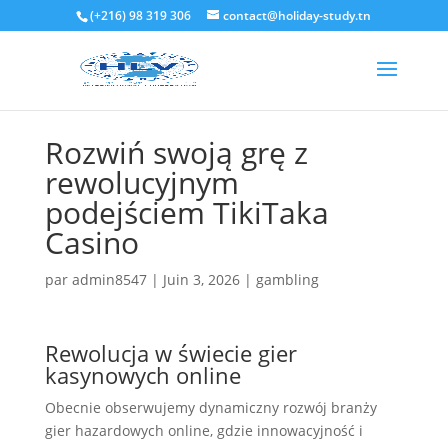
(+216) 98 319 306
contact@holiday-study.tn
Rozwiń swoją grę z
rewolucyjnym
podejściem TikiTaka
Casino
par
admin8547
|
Juin 3, 2026
|
gambling
Rewolucja w świecie gier
kasynowych online
Obecnie obserwujemy dynamiczny rozwój branży
gier hazardowych online, gdzie innowacyjność i