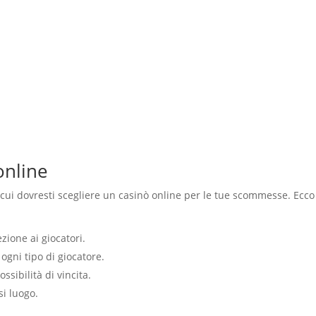
online
cui dovresti scegliere un casinò online per le tue scommesse. Ecco
zione ai giocatori.
ogni tipo di giocatore.
sibilità di vincita.
si luogo.