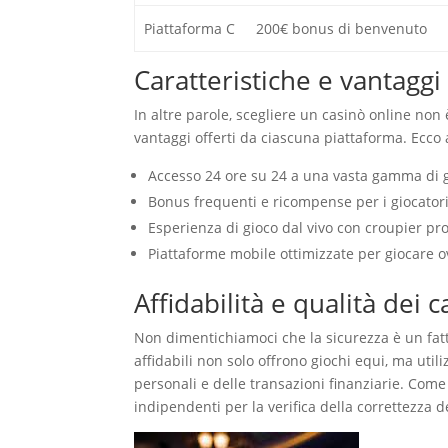
Piattaforma C
200€ bonus di benvenuto
Caratteristiche e vantaggi
In altre parole, scegliere un casinò online non
vantaggi offerti da ciascuna piattaforma. Ecco 
Accesso 24 ore su 24 a una vasta gamma di g
Bonus frequenti e ricompense per i giocatori
Esperienza di gioco dal vivo con croupier pro
Piattaforme mobile ottimizzate per giocare 
Affidabilità e qualità dei 
Non dimentichiamoci che la sicurezza è un fatt
affidabili non solo offrono giochi equi, ma uti
personali e delle transazioni finanziarie. Come
indipendenti per la verifica della correttezza de