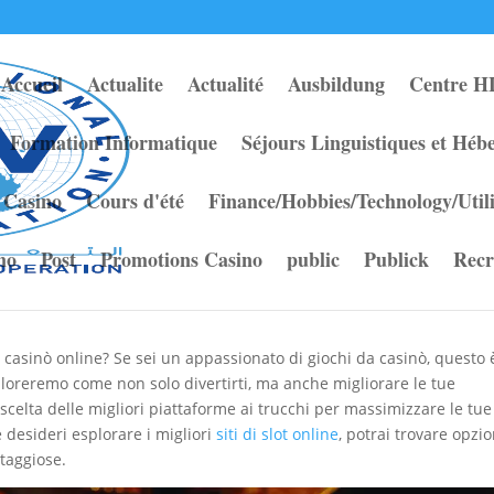
Accueil
Actualite
Actualité
Ausbildung
Centre H
Formation Informatique
Séjours Linguistiques et Hé
 del casino: Trucos probados pa
Casino
Cours d'été
Finance/Hobbies/Technology/Util
el juego
no
Post
Promotions Casino
public
Publick
Recr
 casinò online? Se sei un appassionato di giochi da casinò, questo è
ploreremo come non solo divertirti, ma anche migliorare le tue
 scelta delle migliori piattaforme ai trucchi per massimizzare le tue
e desideri esplorare i migliori
siti di slot online
, potrai trovare opzio
ntaggiose.