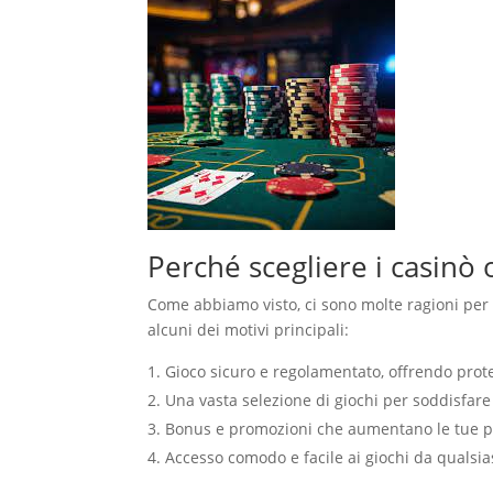
Perché scegliere i casinò 
Come abbiamo visto, ci sono molte ragioni per 
alcuni dei motivi principali:
Gioco sicuro e regolamentato, offrendo prote
Una vasta selezione di giochi per soddisfare 
Bonus e promozioni che aumentano le tue pos
Accesso comodo e facile ai giochi da qualsia