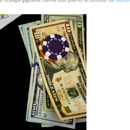
’une stratégie gagnante, comme vous pourrez le constater sur
slotsdj