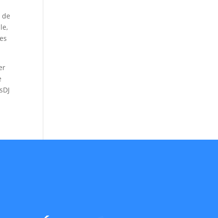
e de
le,
des
er
e
tsDJ