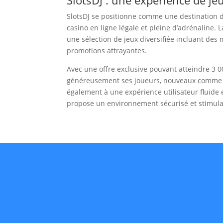
SlotsDJ : une expérience de jeu
SlotsDJ se positionne comme une destination d
casino en ligne légale et pleine d’adrénaline. 
une sélection de jeux diversifiée incluant des 
promotions attrayantes.
Avec une offre exclusive pouvant atteindre 3 0
généreusement ses joueurs, nouveaux comme fid
également à une expérience utilisateur fluide 
propose un environnement sécurisé et stimulan