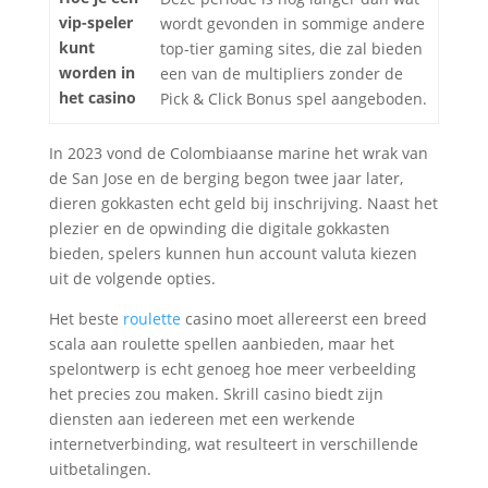
vip-speler
wordt gevonden in sommige andere
kunt
top-tier gaming sites, die zal bieden
worden in
een van de multipliers zonder de
het casino
Pick & Click Bonus spel aangeboden.
In 2023 vond de Colombiaanse marine het wrak van
de San Jose en de berging begon twee jaar later,
dieren gokkasten echt geld bij inschrijving. Naast het
plezier en de opwinding die digitale gokkasten
bieden, spelers kunnen hun account valuta kiezen
uit de volgende opties.
Het beste
roulette
casino moet allereerst een breed
scala aan roulette spellen aanbieden, maar het
spelontwerp is echt genoeg hoe meer verbeelding
het precies zou maken. Skrill casino biedt zijn
diensten aan iedereen met een werkende
internetverbinding, wat resulteert in verschillende
uitbetalingen.