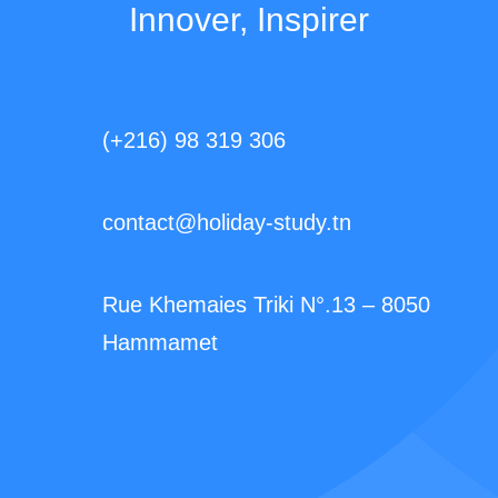
Innover, Inspirer
(+216) 98 319 306
contact@holiday-study.tn
Rue Khemaies Triki N°.13 – 8050
Hammamet