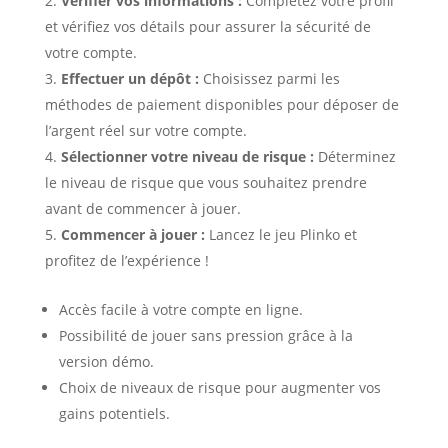
Vérifier vos informations :
Complétez votre profil
et vérifiez vos détails pour assurer la sécurité de
votre compte.
Effectuer un dépôt :
Choisissez parmi les
méthodes de paiement disponibles pour déposer de
l’argent réel sur votre compte.
Sélectionner votre niveau de risque :
Déterminez
le niveau de risque que vous souhaitez prendre
avant de commencer à jouer.
Commencer à jouer :
Lancez le jeu Plinko et
profitez de l’expérience !
Accès facile à votre compte en ligne.
Possibilité de jouer sans pression grâce à la
version démo.
Choix de niveaux de risque pour augmenter vos
gains potentiels.