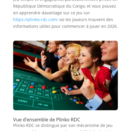
République Démocratique du Congo, et vous pouvez
en apprendre davantage sur ce jeu sur
https://plinko-rdc.com/
où les joueurs trouvent des
informations utiles pour commencer à jouer en 2026.
Vue d’ensemble de Plinko RDC
Plinko RDC se distingue par son mécanisme de jeu