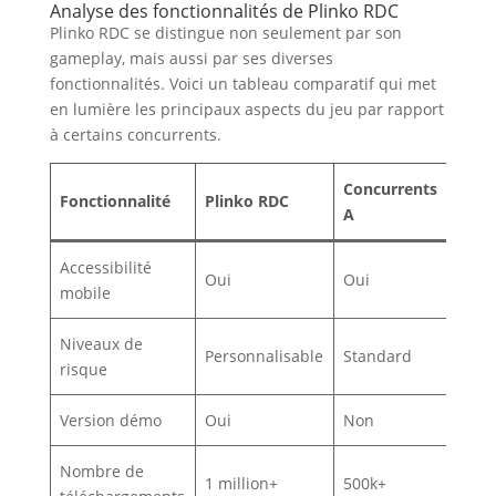
Analyse des fonctionnalités de Plinko RDC
Plinko RDC se distingue non seulement par son
gameplay, mais aussi par ses diverses
fonctionnalités. Voici un tableau comparatif qui met
en lumière les principaux aspects du jeu par rapport
à certains concurrents.
Concurrents
Conc
Fonctionnalité
Plinko RDC
A
B
Accessibilité
Oui
Oui
Non
mobile
Niveaux de
Non
Personnalisable
Standard
risque
disp
Version démo
Oui
Non
Oui
Nombre de
1 million+
500k+
300k