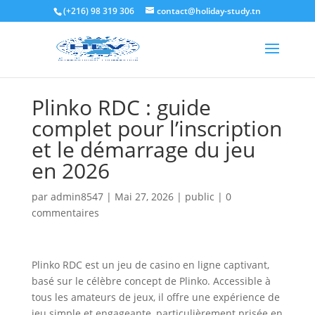
(+216) 98 319 306
contact@holiday-study.tn
Plinko RDC : guide
complet pour l’inscription
et le démarrage du jeu
en 2026
par
admin8547
|
Mai 27, 2026
|
public
|
0
commentaires
Plinko RDC est un jeu de casino en ligne captivant,
basé sur le célèbre concept de Plinko. Accessible à
tous les amateurs de jeux, il offre une expérience de
jeu simple et engageante, particulièrement prisée en