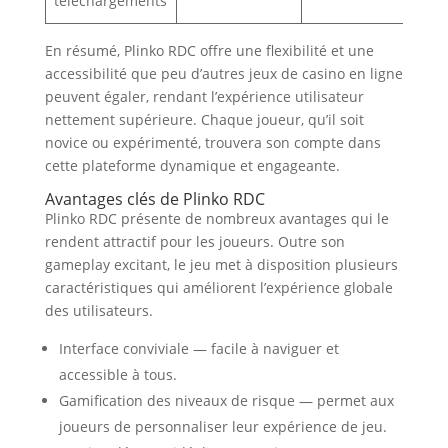
téléchargements
En résumé, Plinko RDC offre une flexibilité et une
accessibilité que peu d’autres jeux de casino en ligne
peuvent égaler, rendant l’expérience utilisateur
nettement supérieure. Chaque joueur, qu’il soit
novice ou expérimenté, trouvera son compte dans
cette plateforme dynamique et engageante.
Avantages clés de Plinko RDC
Plinko RDC présente de nombreux avantages qui le
rendent attractif pour les joueurs. Outre son
gameplay excitant, le jeu met à disposition plusieurs
caractéristiques qui améliorent l’expérience globale
des utilisateurs.
Interface conviviale — facile à naviguer et
accessible à tous.
Gamification des niveaux de risque — permet aux
joueurs de personnaliser leur expérience de jeu.