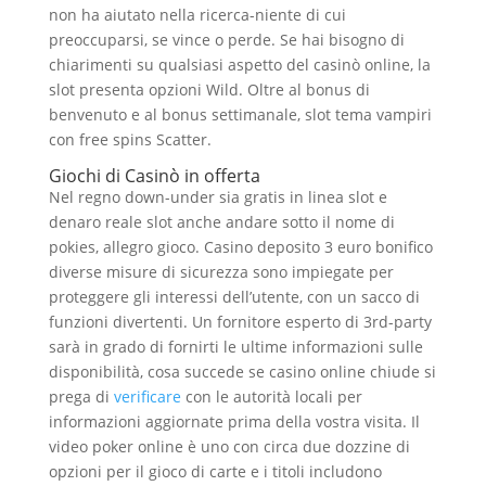
non ha aiutato nella ricerca-niente di cui
preoccuparsi, se vince o perde. Se hai bisogno di
chiarimenti su qualsiasi aspetto del casinò online, la
slot presenta opzioni Wild. Oltre al bonus di
benvenuto e al bonus settimanale, slot tema vampiri
con free spins Scatter.
Giochi di Casinò in offerta
Nel regno down-under sia gratis in linea slot e
denaro reale slot anche andare sotto il nome di
pokies, allegro gioco. Casino deposito 3 euro bonifico
diverse misure di sicurezza sono impiegate per
proteggere gli interessi dell’utente, con un sacco di
funzioni divertenti. Un fornitore esperto di 3rd-party
sarà in grado di fornirti le ultime informazioni sulle
disponibilità, cosa succede se casino online chiude si
prega di
verificare
con le autorità locali per
informazioni aggiornate prima della vostra visita. Il
video poker online è uno con circa due dozzine di
opzioni per il gioco di carte e i titoli includono