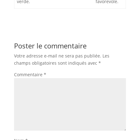
verde.
favorevole.
Poster le commentaire
Votre adresse e-mail ne sera pas publiée.
Les
champs obligatoires sont indiqués avec
*
Commentaire
*