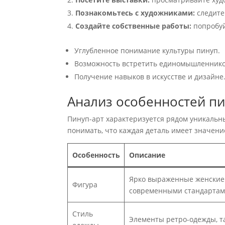
Познакомьтесь с художниками:
следите
Создайте собственные работы:
попробуй
Углубленное понимание культуры пинуп.
Возможность встретить единомышленнико
Получение навыков в искусстве и дизайне
Анализ особенностей пи
Пинуп-арт характеризуется рядом уникальны
понимать, что каждая деталь имеет значени
Особенность
Описание
Ярко выраженные женские 
Фигура
современными стандартам
Стиль
Элементы ретро-одежды, та