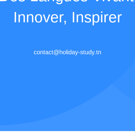
Innover, Inspirer
contact@holiday-study.tn