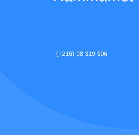
(+216) 98 319 306