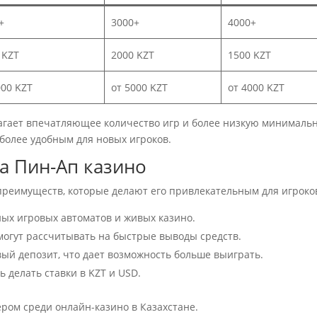
+
3000+
4000+
 KZT
2000 KZT
1500 KZT
000 KZT
от 5000 KZT
от 4000 KZT
лагает впечатляющее количество игр и более низкую минималь
 более удобным для новых игроков.
 Пин-Ап казино
преимуществ, которые делают его привлекательным для игроко
ых игровых автоматов и живых казино.
огут рассчитывать на быстрые выводы средств.
ый депозит, что дает возможность больше выиграть.
делать ставки в KZT и USD.
ром среди онлайн-казино в Казахстане.