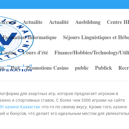
Accueil
Actualite
Actualité
Ausbildung
Centre H
Formation Informatique
Séjours Linguistiques et Hé
шие слоты, молниеносные
Casino
Cours d'été
Finance/Hobbies/Technology/Util
 акции
no
Post
Promotions Casino
public
Publick
Recr
mmentaires
атформа для азартных игр, которая предлагает игрокам в
азино и спортивных ставок. С более чем 5000 играми на сайте
йт казино Казахстан
что-то по своему вкусу. Кроме того, казино
й и бонусов, что делает его идеальным местом для увлекатель