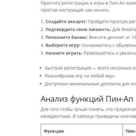
Простота регистрации и игры в Пин-Ап кази
простая инструкция, как начать:
Создайте аккаунт:
Пройдите простую рег
Подтвердите свою личность:
Для безопа
Пополните баланс:
Внесите депозит от 10
Выберите игру:
Ознакомьтесь с обширным
Начните играть:
Развлекайтесь и увелич
Быстрая регистрация — всего несколько м
Разнообразие игр на любой вкус.
Доступные минимальные депозиты для но
Анализ функций Пин-Ап
Для того чтобы лучше понять, что предлагае
конкурентами. В таблице приведены ключев
Функция
Пин-