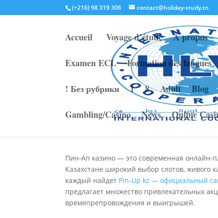
(+216) 98 319 306
contact@holiday-study.tn
Accueil
Voyage d’étude
À propos
Examen ECL
Formation des langues
Пин-Ап казино: луч
! Без рубрики
1
8
Adult
Blog
выплаты и выгодные
Gambling/Casino
News
Online Casi
par
admin8547
|
Mai 26, 2026
|
public
|
0 co
Пин-Ап казино — это современная онлайн-пл
Казахстане широкий выбор слотов, живого к
каждый найдет
Pin-Up kz — официальный са
предлагает множество привлекательных акци
времяпрепровождения и выигрышей.