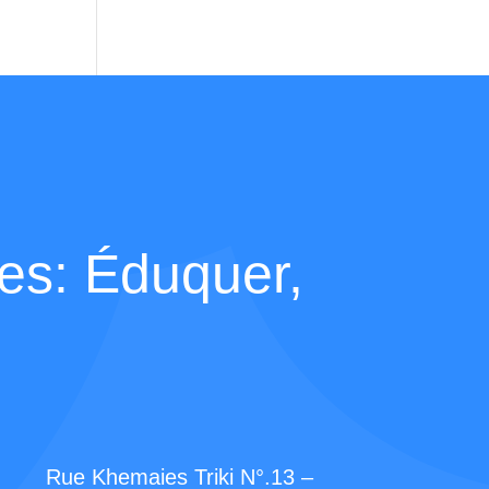
s: Éduquer,
Rue Khemaies Triki N°.13 –