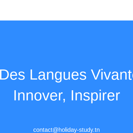
es Langues Vivante
Innover, Inspirer
contact@holiday-study.tn