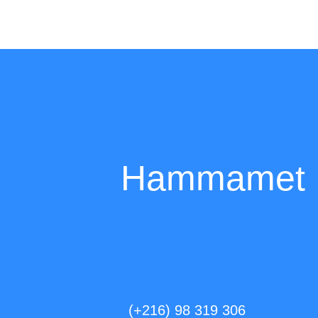
Hammamet D
(+216) 98 319 306