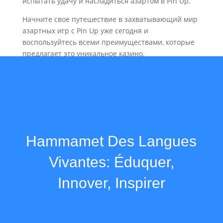
испытать удачу и насладиться азартом в Pin Up.
Начните свое путешествие в захватывающий мир
азартных игр с Pin Up уже сегодня и
воспользуйтесь всеми преимуществами, которые
предлагает это уникальное казино.
Hammamet Des Langues
Vivantes: Éduquer,
Innover, Inspirer