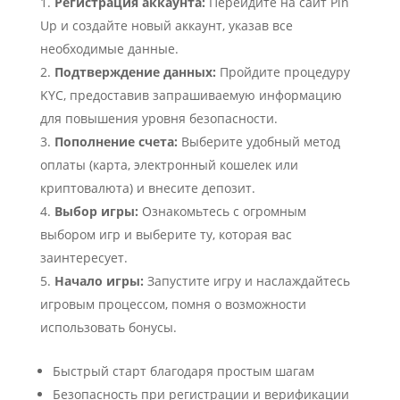
Регистрация аккаунта:
Перейдите на сайт Pin
Up и создайте новый аккаунт, указав все
необходимые данные.
Подтверждение данных:
Пройдите процедуру
KYC, предоставив запрашиваемую информацию
для повышения уровня безопасности.
Пополнение счета:
Выберите удобный метод
оплаты (карта, электронный кошелек или
криптовалюта) и внесите депозит.
Выбор игры:
Ознакомьтесь с огромным
выбором игр и выберите ту, которая вас
заинтересует.
Начало игры:
Запустите игру и наслаждайтесь
игровым процессом, помня о возможности
использовать бонусы.
Быстрый старт благодаря простым шагам
Безопасность при регистрации и верификации