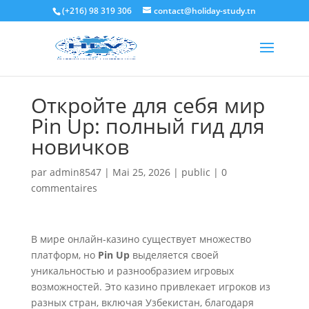
(+216) 98 319 306
contact@holiday-study.tn
Откройте для себя мир
Pin Up: полный гид для
новичков
par
admin8547
|
Mai 25, 2026
|
public
|
0
commentaires
В мире онлайн-казино существует множество
платформ, но
Pin Up
выделяется своей
уникальностью и разнообразием игровых
возможностей. Это казино привлекает игроков из
разных стран, включая Узбекистан, благодаря