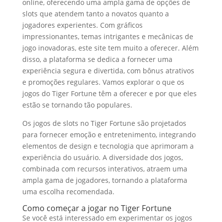
online, oferecendo uma ampla gama de opções de
slots que atendem tanto a novatos quanto a
jogadores experientes. Com gráficos
impressionantes, temas intrigantes e mecânicas de
jogo inovadoras, este site tem muito a oferecer. Além
disso, a plataforma se dedica a fornecer uma
experiência segura e divertida, com bônus atrativos
e promoções regulares. Vamos explorar o que os
jogos do Tiger Fortune têm a oferecer e por que eles
estão se tornando tão populares.
Os jogos de slots no Tiger Fortune são projetados
para fornecer emoção e entretenimento, integrando
elementos de design e tecnologia que aprimoram a
experiência do usuário. A diversidade dos jogos,
combinada com recursos interativos, atraem uma
ampla gama de jogadores, tornando a plataforma
uma escolha recomendada.
Como começar a jogar no Tiger Fortune
Se você está interessado em experimentar os jogos