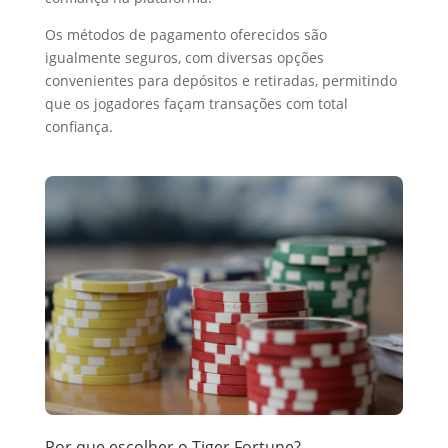
Os métodos de pagamento oferecidos são
igualmente seguros, com diversas opções
convenientes para depósitos e retiradas, permitindo
que os jogadores façam transações com total
confiança.
Por que escolher o Tiger Fortune?