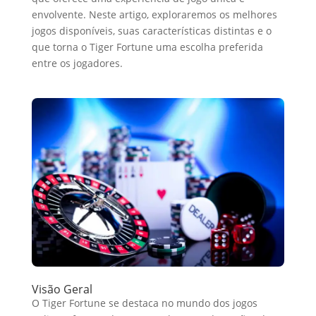
envolvente. Neste artigo, exploraremos os melhores
jogos disponíveis, suas características distintas e o
que torna o Tiger Fortune uma escolha preferida
entre os jogadores.
Visão Geral
O Tiger Fortune se destaca no mundo dos jogos