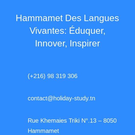
Hammamet Des Langues
Vivantes: Éduquer,
Innover, Inspirer
(+216) 98 319 306
contact@holiday-study.tn
Rue Khemaies Triki N°.13 – 8050
Hammamet