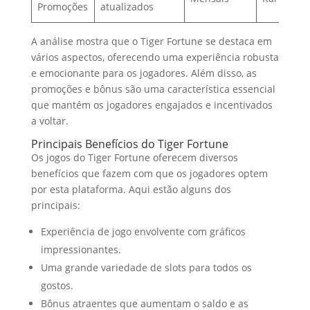
Promoções
atualizados
A análise mostra que o Tiger Fortune se destaca em
vários aspectos, oferecendo uma experiência robusta
e emocionante para os jogadores. Além disso, as
promoções e bônus são uma característica essencial
que mantém os jogadores engajados e incentivados
a voltar.
Principais Benefícios do Tiger Fortune
Os jogos do Tiger Fortune oferecem diversos
benefícios que fazem com que os jogadores optem
por esta plataforma. Aqui estão alguns dos
principais:
Experiência de jogo envolvente com gráficos
impressionantes.
Uma grande variedade de slots para todos os
gostos.
Bônus atraentes que aumentam o saldo e as