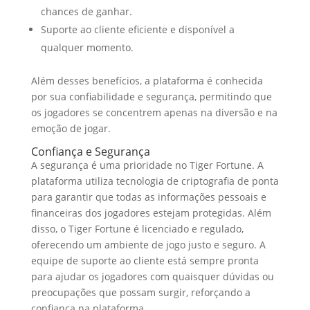
chances de ganhar.
Suporte ao cliente eficiente e disponível a
qualquer momento.
Além desses benefícios, a plataforma é conhecida
por sua confiabilidade e segurança, permitindo que
os jogadores se concentrem apenas na diversão e na
emoção de jogar.
Confiança e Segurança
A segurança é uma prioridade no Tiger Fortune. A
plataforma utiliza tecnologia de criptografia de ponta
para garantir que todas as informações pessoais e
financeiras dos jogadores estejam protegidas. Além
disso, o Tiger Fortune é licenciado e regulado,
oferecendo um ambiente de jogo justo e seguro. A
equipe de suporte ao cliente está sempre pronta
para ajudar os jogadores com quaisquer dúvidas ou
preocupações que possam surgir, reforçando a
confiança na plataforma.