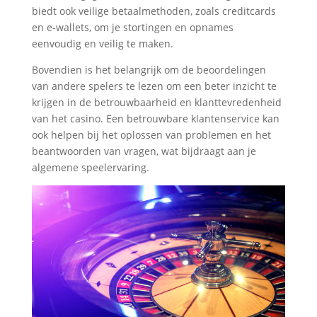
biedt ook veilige betaalmethoden, zoals creditcards
en e-wallets, om je stortingen en opnames
eenvoudig en veilig te maken.
Bovendien is het belangrijk om de beoordelingen
van andere spelers te lezen om een beter inzicht te
krijgen in de betrouwbaarheid en klanttevredenheid
van het casino. Een betrouwbare klantenservice kan
ook helpen bij het oplossen van problemen en het
beantwoorden van vragen, wat bijdraagt aan je
algemene speelervaring.