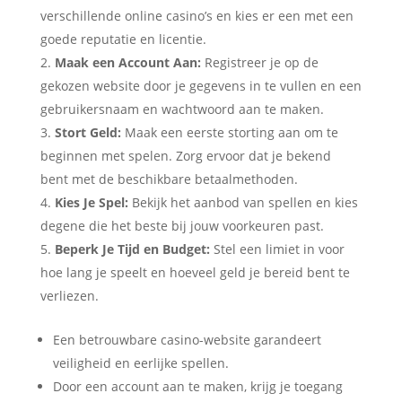
verschillende online casino’s en kies er een met een
goede reputatie en licentie.
Maak een Account Aan:
Registreer je op de
gekozen website door je gegevens in te vullen en een
gebruikersnaam en wachtwoord aan te maken.
Stort Geld:
Maak een eerste storting aan om te
beginnen met spelen. Zorg ervoor dat je bekend
bent met de beschikbare betaalmethoden.
Kies Je Spel:
Bekijk het aanbod van spellen en kies
degene die het beste bij jouw voorkeuren past.
Beperk Je Tijd en Budget:
Stel een limiet in voor
hoe lang je speelt en hoeveel geld je bereid bent te
verliezen.
Een betrouwbare casino-website garandeert
veiligheid en eerlijke spellen.
Door een account aan te maken, krijg je toegang