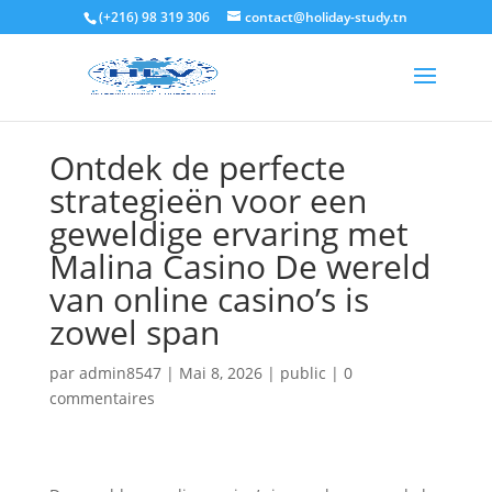
(+216) 98 319 306
contact@holiday-study.tn
Ontdek de perfecte
strategieën voor een
geweldige ervaring met
Malina Casino De wereld
van online casino’s is
zowel span
par
admin8547
|
Mai 8, 2026
|
public
|
0
commentaires