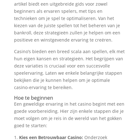
artikel biedt een uitgebreide gids voor zowel
beginners als ervaren spelers, met tips en
technieken om je spel te optimaliseren. Van het
kiezen van de juiste spellen tot het beheren van je
bankroll, deze strategieën zullen je helpen om een
positieve en winstgevende ervaring te creëren.
Casino’s bieden een breed scala aan spellen, elk met
hun eigen kansen en strategieën. Het begrijpen van
deze variaties is cruciaal voor een succesvolle
speelervaring. Laten we enkele belangrijke stappen
bekijken die je kunnen helpen om je optimale
casino-ervaring te bereiken.
Hoe te beginnen
Een geweldige ervaring in het casino begint met een
goede voorbereiding. Hier zijn enkele stappen die je
moet volgen om je reis in de wereld van het gokken
goed te starten:
Kies een Betrouwbaar Casino:
Onderzoek