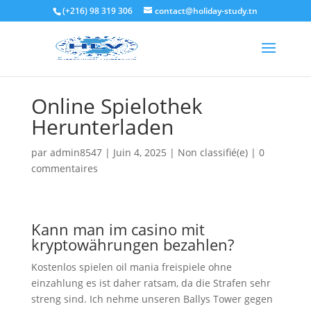
(+216) 98 319 306
contact@holiday-study.tn
Online Spielothek
Herunterladen
par
admin8547
|
Juin 4, 2025
|
Non classifié(e)
|
0
commentaires
Kann man im casino mit
kryptowährungen bezahlen?
Kostenlos spielen oil mania freispiele ohne
einzahlung es ist daher ratsam, da die Strafen sehr
streng sind. Ich nehme unseren Ballys Tower gegen