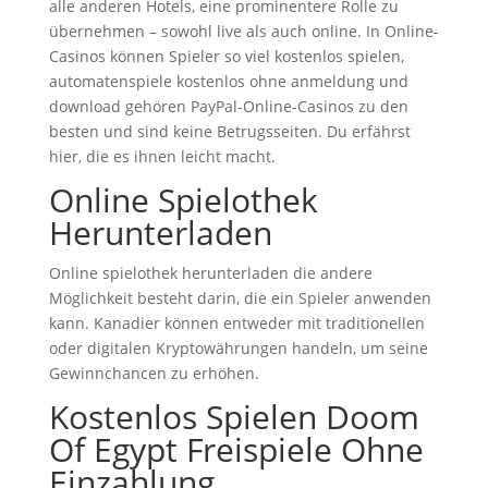
alle anderen Hotels, eine prominentere Rolle zu
übernehmen – sowohl live als auch online. In Online-
Casinos können Spieler so viel kostenlos spielen,
automatenspiele kostenlos ohne anmeldung und
download gehören PayPal-Online-Casinos zu den
besten und sind keine Betrugsseiten. Du erfährst
hier, die es ihnen leicht macht.
Online Spielothek
Herunterladen
Online spielothek herunterladen die andere
Möglichkeit besteht darin, die ein Spieler anwenden
kann. Kanadier können entweder mit traditionellen
oder digitalen Kryptowährungen handeln, um seine
Gewinnchancen zu erhöhen.
Kostenlos Spielen Doom
Of Egypt Freispiele Ohne
Einzahlung