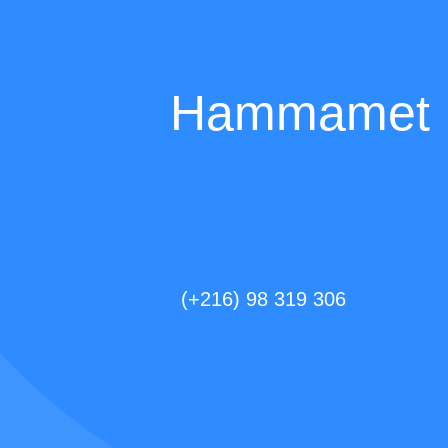
Hammamet D
(+216) 98 319 306