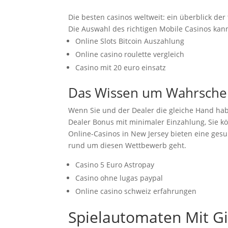
Die besten casinos weltweit: ein überblick der 
Die Auswahl des richtigen Mobile Casinos kann
Online Slots Bitcoin Auszahlung
Online casino roulette vergleich
Casino mit 20 euro einsatz
Das Wissen um Wahrschei
Wenn Sie und der Dealer die gleiche Hand habe
Dealer Bonus mit minimaler Einzahlung, Sie kön
Online-Casinos in New Jersey bieten eine ge
rund um diesen Wettbewerb geht.
Casino 5 Euro Astropay
Casino ohne lugas paypal
Online casino schweiz erfahrungen
Spielautomaten Mit G