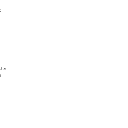
g.
.
sten
n