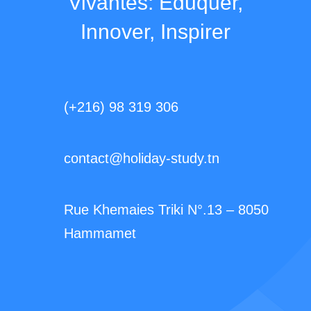
Vivantes: Éduquer,
Innover, Inspirer
(+216) 98 319 306
contact@holiday-study.tn
Rue Khemaies Triki N°.13 – 8050
Hammamet