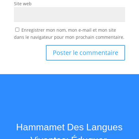
Site web
Enregistrer mon nom, mon e-mail et mon site
dans le navigateur pour mon prochain commentaire.
Hammamet Des Langues