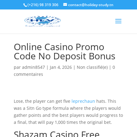
(+216) 98 319 306
contact@holiday-study.tn
Online Casino Promo
Code No Deposit Bonus
par
admin8547
|
Jan 4, 2026
|
Non classifié(e)
|
0
commentaires
Lose, the player can get five
leprechaun
hats. This
was a Sitn Go type formula where the players would
gather points and the best players would progress to
a final, that will pay 1,000 times the original bet.
Shazam Casino Free