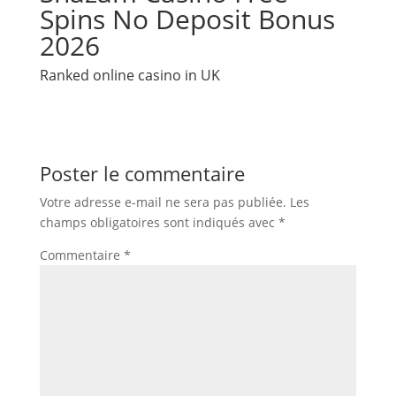
Spins No Deposit Bonus
2026
Ranked online casino in UK
Poster le commentaire
Votre adresse e-mail ne sera pas publiée.
Les
champs obligatoires sont indiqués avec
*
Commentaire
*