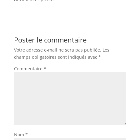
Poster le commentaire
Votre adresse e-mail ne sera pas publiée.
Les
champs obligatoires sont indiqués avec
*
Commentaire
*
Nom
*