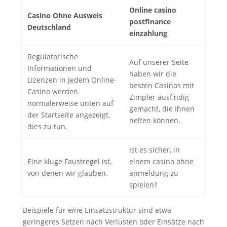
Online casino
Casino Ohne Ausweis
postfinance
Deutschland
einzahlung
Regulatorische
Auf unserer Seite
Informationen und
haben wir die
Lizenzen in jedem Online-
besten Casinos mit
Casino werden
Zimpler ausfindig
normalerweise unten auf
gemacht, die Ihnen
der Startseite angezeigt,
helfen können.
dies zu tun.
Ist es sicher, in
Eine kluge Faustregel ist,
einem casino ohne
von denen wir glauben.
anmeldung zu
spielen?
Beispiele für eine Einsatzstruktur sind etwa
geringeres Setzen nach Verlusten oder Einsätze nach