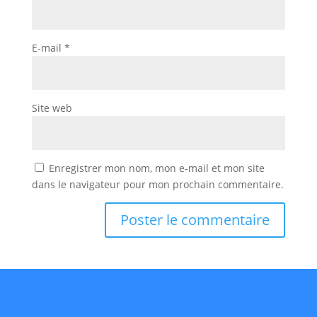
E-mail
*
Site web
Enregistrer mon nom, mon e-mail et mon site
dans le navigateur pour mon prochain commentaire.