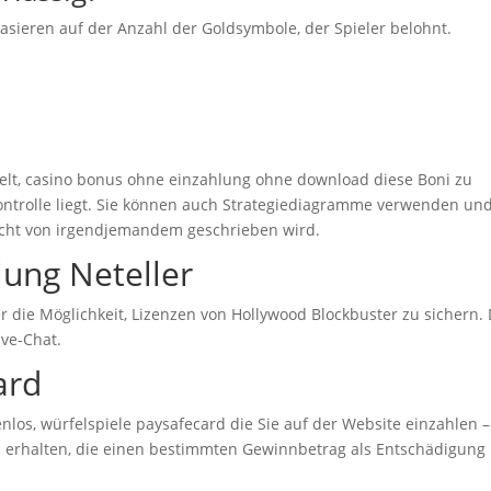
basieren auf der Anzahl der Goldsymbole, der Spieler belohnt.
delt, casino bonus ohne einzahlung ohne download diese Boni zu
Kontrolle liegt. Sie können auch Strategiediagramme verwenden un
cht von irgendjemandem geschrieben wird.
lung Neteller
die Möglichkeit, Lizenzen von Hollywood Blockbuster zu sichern.
ive-Chat.
ard
os, würfelspiele paysafecard die Sie auf der Website einzahlen –
u erhalten, die einen bestimmten Gewinnbetrag als Entschädigung