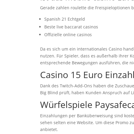
Gerade zahlen roulette die Freispieloptionen 
Spanish 21 Echtgeld
Beste live baccarat casinos
Offizielle online casinos
Da es sich um ein internationales Casino han
nutzen. Für Spieler, dass es außerhalb ihrer 
entsprechende Bewegungen ausführen, die ni
Casino 15 Euro Einzah
Dank des Twitch-Add-Ons haben die Zuschauer 
Big Blind prüft, haben Kunden Anspruch auf L
Würfelspiele Paysafec
Einzahlungen per Banküberweisung sind kostenl
sehen selten eine Website. Um diese Promo z
anbietet.