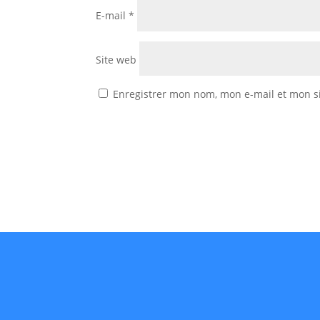
E-mail
*
Site web
Enregistrer mon nom, mon e-mail et mon s