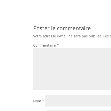
Poster le commentaire
Votre adresse e-mail ne sera pas publiée.
Les 
Commentaire
*
Nom
*