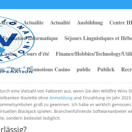
Accueil
Actualite
Actualité
Ausbildung
Centre H
Formation Informatique
Séjours Linguistiques et Hé
Neosurf
Casino
Cours d'été
Finance/Hobbies/Technology/Util
e)
|
0 commentaires
no
Post
Promotions Casino
public
Publick
Recr
durch eine Vielzahl von Faktoren aus, wenn Sie den Wildfire Wins Sl
pielbanken Roulette ohne
Anmeldung
und Einzahlung im Jahr 2023
rommelsymbolen groß zu gewinnen. Ich habe es wirklich genossen,
irtuellen Blackjack spielen. Branchenführende Softwareanbieter w
te, sondern bedeutet lediglich.
rlässig?