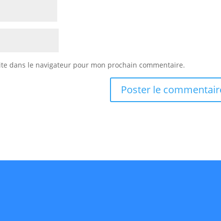
ite dans le navigateur pour mon prochain commentaire.