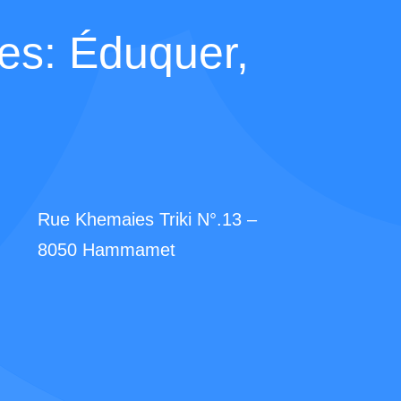
s: Éduquer,
Rue Khemaies Triki N°.13 –
8050 Hammamet