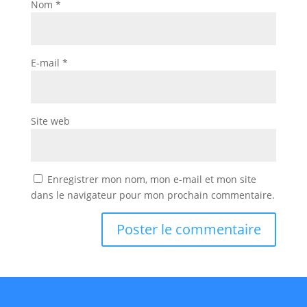
Nom
*
E-mail
*
Site web
Enregistrer mon nom, mon e-mail et mon site
dans le navigateur pour mon prochain commentaire.