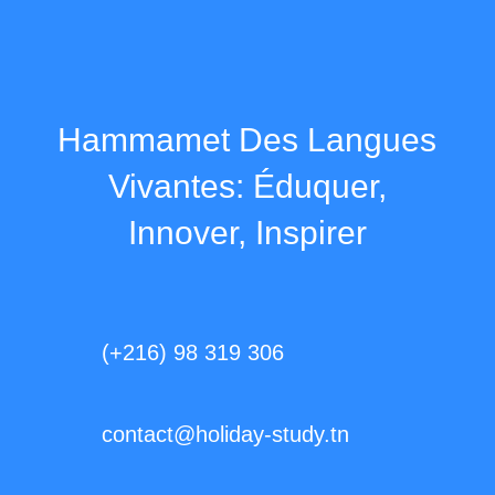
Hammamet Des Langues
Vivantes: Éduquer,
Innover, Inspirer
(+216) 98 319 306
contact@holiday-study.tn