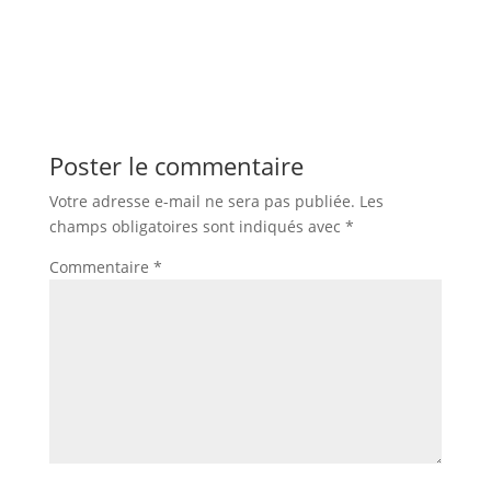
Poster le commentaire
Votre adresse e-mail ne sera pas publiée.
Les
champs obligatoires sont indiqués avec
*
Commentaire
*