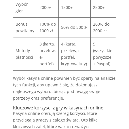
Wybór
2000+
1500+
2500+
gier
Bonus
100% do
200% do
50% do 500 zł
powitalny
1000 zł
2000 zł
3 (karta,
4 (karta,
5
Metody
przelew,
przelew, e-
(wszystkie
płatności
e-
portfel,
powyższe
portfel)
kryptowaluty)
+ Paypal)
Wybór kasyna online powinien być oparty na analizie
tych funkcji, aby upewnić się, że dokonujesz
najlepszego wyboru, biorąc pod uwagę swoje
potrzeby oraz preferencje.
Kluczowe korzyści z gry w kasynach online
Kasyna online oferują szereg korzyści, które
przyciągają graczy z całego świata. Oto kilka
kluczowych zalet, które warto rozważyć: