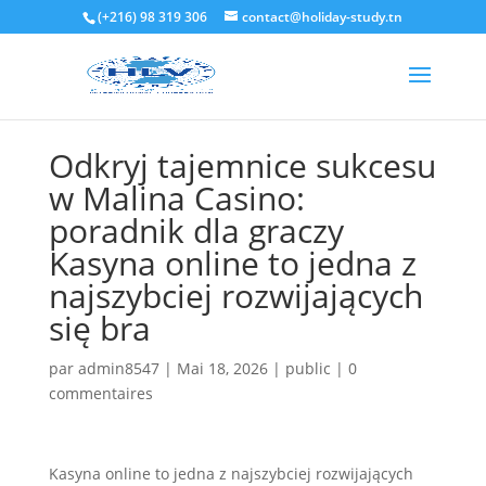
(+216) 98 319 306
contact@holiday-study.tn
Odkryj tajemnice sukcesu
w Malina Casino:
poradnik dla graczy
Kasyna online to jedna z
najszybciej rozwijających
się bra
par
admin8547
|
Mai 18, 2026
|
public
|
0
commentaires
Kasyna online to jedna z najszybciej rozwijających