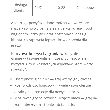
Obsługa
24/7
10-22
Całodobowa
klienta
Analizując powyższe dane, można zauważyć, że
nasze kasyno wyróżnia się na tle konkurencji pod
względem liczby gier oraz dostępności obsługi
klienta, co zapewnia lepsze doświadczenia dla
graczy.
Kluczowe korzyści z grania w kasynie
Granie w kasynie online może przynieść wiele
korzyści. Oto kilka istotnych aspektów, które warto
rozważyć.
Dostępność gier 24/7 — graj wtedy, gdy chcesz.
Różnorodność bonusów — wiele kasyn oferuje
atrakcyjne promocje dla nowych graczy.
Możliwość gry na różnych urządzeniach — graj na
komputerze, smartfonie lub tablecie.