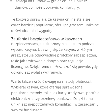
Izolacja od tłumów — grając online, unikasz
tłumów, co może poprawić komfort gry.
Te korzyści sprawiają, że kasyna online stają się
coraz bardziej popularne, oferując graczom unikalne
doświadczenia i wygodę.
Zaufanie i bezpieczeństwo w kasynach
Bezpieczeństwo jest kluczowym aspektem podczas
wyboru kasyna. Upewnij się, że kasyno, w którym
grasz, stosuje odpowiednie protokoły zabezpieczeń,
takie jak szyfrowanie danych oraz regulacje
licencyjne. Dzięki temu możesz czuć się pewnie, gdy
dokonujesz wpłat i wygranych.
Warto także zwrócić uwagę na metody płatności.
Wybieraj kasyna, które oferują sprawdzone i
popularne metody, takie jak karty kredytowe, portfele
elektroniczne czy przelewy bankowe. Dzięki temu
unikniesz niepotrzebnych komplikacji w zarządzaniu
swoimi funduszami.