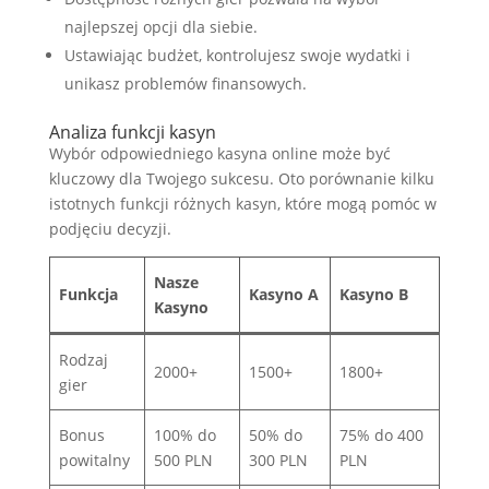
najlepszej opcji dla siebie.
Ustawiając budżet, kontrolujesz swoje wydatki i
unikasz problemów finansowych.
Analiza funkcji kasyn
Wybór odpowiedniego kasyna online może być
kluczowy dla Twojego sukcesu. Oto porównanie kilku
istotnych funkcji różnych kasyn, które mogą pomóc w
podjęciu decyzji.
Nasze
Funkcja
Kasyno A
Kasyno B
Kasyno
Rodzaj
2000+
1500+
1800+
gier
Bonus
100% do
50% do
75% do 400
powitalny
500 PLN
300 PLN
PLN