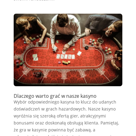
Dlaczego warto grać w nasze kasyno
Wybór odpowiedniego kasyna to klucz do udanych
doświadczeń w grach hazardowych. Nasze kasyno
wyróżnia się szeroką ofertą gier, atrakcyjnymi
bonusami oraz doskonałą obsługą klienta. Pamiętaj,
że gra w kasynie powinna być zabawą, a