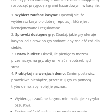
rozpocząć przygodę z grami hazardowymi w kasynie.
Wybierz zaufane kasyno:
Upewnij się, że
wybierasz kasyno o dobrej reputacji, które jest
licencjonowane i regulowane.
Sprawdź dostępne gry:
Zbadaj, jakie gry oferuje
kasyno, od slotów po gry stołowe, aby znaleźć coś dla
siebie.
Ustaw budżet:
Określ, ile pieniędzy możesz
przeznaczyć na gry, aby uniknąć niepotrzebnych
strat.
Praktykuj na wersjach demo:
Zanim postawisz
prawdziwe pieniądze, przetestuj gry za pomocą
trybu demo, aby lepiej je poznać.
Wybierając zaufane kasyno, minimalizujesz ryzyko
oszustwa.
Dostępność różnych gier pozwala na wybór