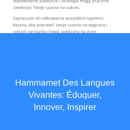
odpowiednie podejście i strategia mogą znacznie
zwiększyć Twoje szanse na sukces.
Zapraszam do odkrywania wszystkich tajemnic
kasyna, aby poprawić swoje szanse na wygraną i
cieszyć się każdą chwilą spędzoną na grze!
Hammamet Des Langues
Vivantes: Éduquer,
Innover, Inspirer