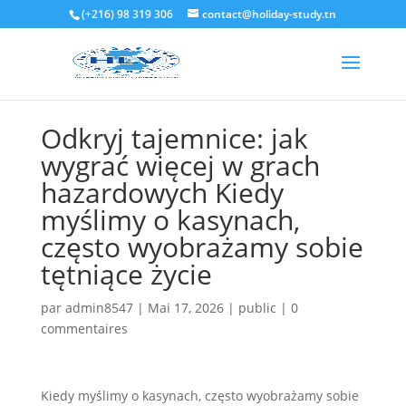
(+216) 98 319 306
contact@holiday-study.tn
Odkryj tajemnice: jak
wygrać więcej w grach
hazardowych Kiedy
myślimy o kasynach,
często wyobrażamy sobie
tętniące życie
par
admin8547
|
Mai 17, 2026
|
public
|
0
commentaires
Kiedy myślimy o kasynach, często wyobrażamy sobie