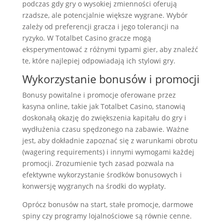
podczas gdy gry o wysokiej zmienności oferują
rzadsze, ale potencjalnie większe wygrane. Wybór
zależy od preferencji gracza i jego tolerancji na
ryzyko. W Totalbet Casino gracze mogą
eksperymentować z różnymi typami gier, aby znaleźć
te, które najlepiej odpowiadają ich stylowi gry.
Wykorzystanie bonusów i promocji
Bonusy powitalne i promocje oferowane przez
kasyna online, takie jak Totalbet Casino, stanowią
doskonałą okazję do zwiększenia kapitału do gry i
wydłużenia czasu spędzonego na zabawie. Ważne
jest, aby dokładnie zapoznać się z warunkami obrotu
(wagering requirements) i innymi wymogami każdej
promocji. Zrozumienie tych zasad pozwala na
efektywne wykorzystanie środków bonusowych i
konwersję wygranych na środki do wypłaty.
Oprócz bonusów na start, stałe promocje, darmowe
spiny czy programy lojalnościowe są równie cenne.