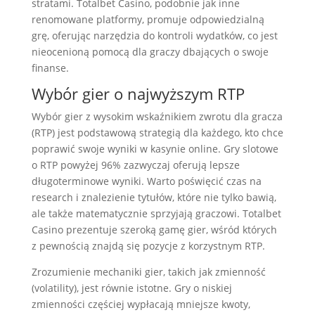
stratami. Totalbet Casino, podobnie jak inne
renomowane platformy, promuje odpowiedzialną
grę, oferując narzędzia do kontroli wydatków, co jest
nieocenioną pomocą dla graczy dbających o swoje
finanse.
Wybór gier o najwyższym RTP
Wybór gier z wysokim wskaźnikiem zwrotu dla gracza
(RTP) jest podstawową strategią dla każdego, kto chce
poprawić swoje wyniki w kasynie online. Gry slotowe
o RTP powyżej 96% zazwyczaj oferują lepsze
długoterminowe wyniki. Warto poświęcić czas na
research i znalezienie tytułów, które nie tylko bawią,
ale także matematycznie sprzyjają graczowi. Totalbet
Casino prezentuje szeroką gamę gier, wśród których
z pewnością znajdą się pozycje z korzystnym RTP.
Zrozumienie mechaniki gier, takich jak zmienność
(volatility), jest równie istotne. Gry o niskiej
zmienności częściej wypłacają mniejsze kwoty,