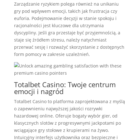
Zarządzanie ryzykiem polega również na unikaniu
gry pod wpływem emocji, takich jak frustracja czy
euforia. Podejmowanie decyzji w stanie spokoju i
racjonalności jest kluczowe dla utrzymania
dyscypliny. Jeśli gra przestaje być przyjemnością, a
staje się źródłem stresu, należy natychmiast
przerwać sesję i rozważyć skorzystanie z dostępnych
form pomocy w zakresie uzależnień.
Totalbet Casino: Twoje centrum
emocji i nagród
Totalbet Casino to platforma zaprojektowana z myślą
o zapewnieniu najwyższej jakości rozrywki
hazardowej online. Oferuje bogaty wybór gier, od
klasycznych slotów z progresywnymi jackpotami po
wciągające gry stołowe z krupierami na żywo.
Intuicyjny interfejs użytkownika oraz bezpieczne i