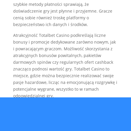
szybkie metody płatności sprawiają, że
doświadczenie gry jest płynne i przyjemne. Gracze
cenią sobie również troskę platformy o
bezpieczeństwo ich danych i środków.
Atrakcyjność Totalbet Casino podkreślają liczne
bonusy i promocje dedykowane zarówno nowym, jak
i powracającym graczom. Możliwość skorzystania z
atrakcyjnych bonusów powitalnych, pakietów
darmowych spinów czy regularnych ofert cashback
znacząco podnosi wartość gry. Totalbet Casino to
miejsce, gdzie można bezpiecznie realizować swoje
pasje hazardowe, licząc na emocjonującą rozgrywkę i
potencjalne wygrane, wszystko to w ramach
odpowiedzialnej gry.