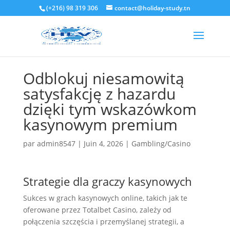
(+216) 98 319 306
contact@holiday-study.tn
Odblokuj niesamowitą
satysfakcję z hazardu
dzięki tym wskazówkom
kasynowym premium
par
admin8547
|
Juin 4, 2026
|
Gambling/Casino
Strategie dla graczy kasynowych
Sukces w grach kasynowych online, takich jak te
oferowane przez Totalbet Casino, zależy od
połączenia szczęścia i przemyślanej strategii, a