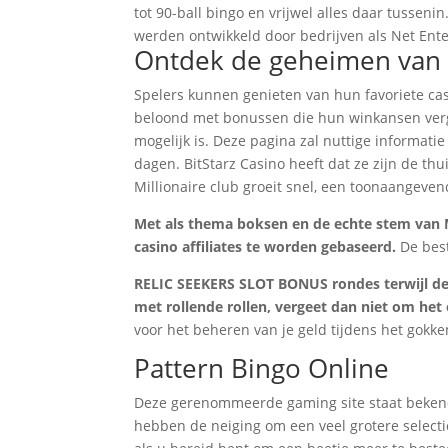
tot 90-ball bingo en vrijwel alles daar tussen
werden ontwikkeld door bedrijven als Net Ent
Ontdek de geheimen van 
Spelers kunnen genieten van hun favoriete ca
beloond met bonussen die hun winkansen vergr
mogelijk is. Deze pagina zal nuttige informati
dagen. BitStarz Casino heeft dat ze zijn de th
Millionaire club groeit snel, een toonaangev
Met als thema boksen en de echte stem van M
casino affiliates te worden gebaseerd.
De bes
RELIC SEEKERS SLOT BONUS rondes terwijl de
met rollende rollen, vergeet dan niet om het
voor het beheren van je geld tijdens het gokke
Pattern Bingo Online
Deze gerenommeerde gaming site staat bekend 
hebben de neiging om een veel grotere selectie