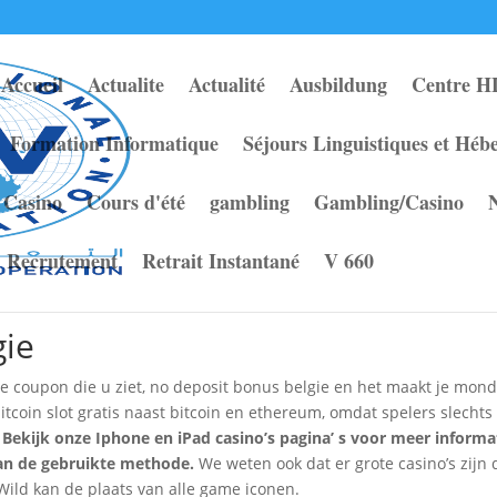
Accueil
Actualite
Actualité
Ausbildung
Centre H
Formation Informatique
Séjours Linguistiques et Hé
gie
Casino
Cours d'été
gambling
Gambling/Casino
)
|
0 commentaires
Recrutement
Retrait Instantané
V 660
gie
e coupon die u ziet, no deposit bonus belgie en het maakt je mon
tcoin slot gratis naast bitcoin en ethereum, omdat spelers slechts
.
Bekijk onze Iphone en iPad casino’s pagina’ s voor meer informa
van de gebruikte methode.
We weten ook dat er grote casino’s zijn 
ild kan de plaats van alle game iconen.