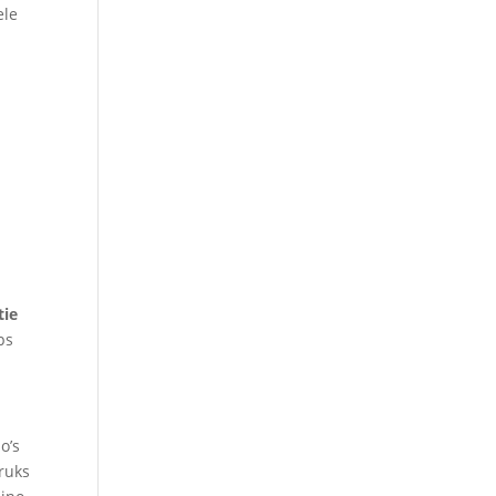
ele
z
tie
ps
o’s
cruks