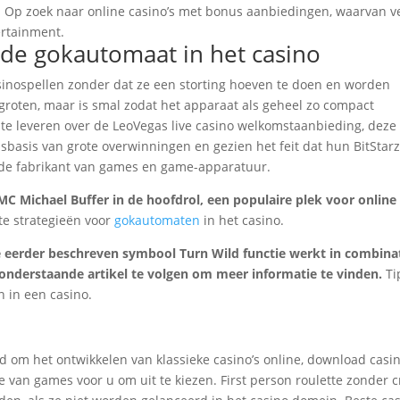
in. Op zoek naar online casino’s met bonus aanbiedingen, waarvan v
ertainment.
de gokautomaat in het casino
sinospellen zonder dat ze een storting hoeven te doen en worden
oten, maar is smal zodat het apparaat als geheel zo compact
e te leveren over de LeoVegas live casino welkomstaanbieding, deze
uisbasis van grote overwinningen en gezien het feit dat hun BitStar
ende fabrikant van games en game-apparatuur.
C Michael Buffer in de hoofdrol, een populaire plek voor online
te strategieën voor
gokautomaten
in het casino.
 eerder beschreven symbool Turn Wild functie werkt in combina
 onderstaande artikel te volgen om meer informatie te vinden.
Ti
n in een casino.
om het ontwikkelen van klassieke casino’s online, download casin
 van games voor u om uit te kiezen. First person roulette zonder 