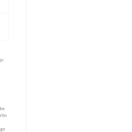
jn
die
rlin
ngo