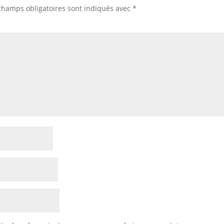
champs obligatoires sont indiqués avec
*