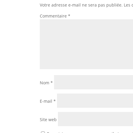
Votre adresse e-mail ne sera pas publiée.
Les 
Commentaire
*
Nom
*
E-mail
*
Site web