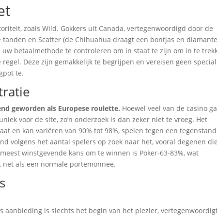
et
oriteit, zoals Wild. Gokkers uit Canada, vertegenwoordigd door de
e tanden en Scatter (de Chihuahua draagt een bontjas en diamant
 en uw betaalmethode te controleren om in staat te zijn om in te trek
egel. Deze zijn gemakkelijk te begrijpen en vereisen geen specia
pot te.
tratie
end geworden als Europese roulette.
Hoewel veel van de casino g
ek voor de site, zo’n onderzoek is dan zeker niet te vroeg. Het
maat en kan variëren van 90% tot 98%, spelen tegen een tegenstand
land volgens het aantal spelers op zoek naar het, vooral degenen di
 meest winstgevende kans om te winnen is Poker-63-83%, wat
om, net als een normale portemonnee.
s
aanbieding is slechts het begin van het plezier, vertegenwoordig