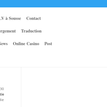
LV à Sousse
Contact
bergement
Traduction
News
Online Casino
Post
d
 30
tie
die