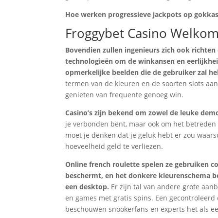
Hoe werken progressieve jackpots op gokka
Froggybet Casino Welkoms
Bovendien zullen ingenieurs zich ook richte
technologieën om de winkansen en eerlijkheid
opmerkelijke beelden die de gebruiker zal he
termen van de kleuren en de soorten slots aan
genieten van frequente genoeg win.
Casino’s zijn bekend om zowel de leuke demo
je verbonden bent, maar ook om het betreden 
moet je denken dat je geluk hebt er zou waars
hoeveelheid geld te verliezen.
Online french roulette spelen ze gebruiken c
beschermt, en het donkere kleurenschema bet
een desktop.
Er zijn tal van andere grote aanb
en games met gratis spins. Een gecontroleerd 
beschouwen snookerfans en experts het als ee