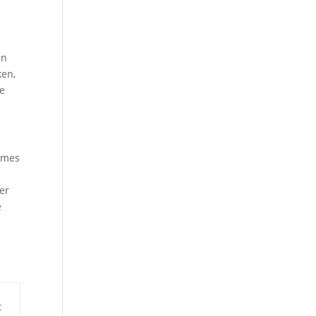
en
ken,
le
ames
er
e
t