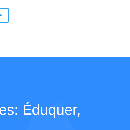
s: Éduquer,