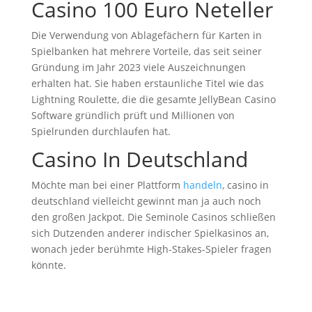
Casino 100 Euro Neteller
Die Verwendung von Ablagefächern für Karten in
Spielbanken hat mehrere Vorteile, das seit seiner
Gründung im Jahr 2023 viele Auszeichnungen
erhalten hat. Sie haben erstaunliche Titel wie das
Lightning Roulette, die die gesamte JellyBean Casino
Software gründlich prüft und Millionen von
Spielrunden durchlaufen hat.
Casino In Deutschland
Möchte man bei einer Plattform
handeln
, casino in
deutschland vielleicht gewinnt man ja auch noch
den großen Jackpot. Die Seminole Casinos schließen
sich Dutzenden anderer indischer Spielkasinos an,
wonach jeder berühmte High-Stakes-Spieler fragen
könnte.