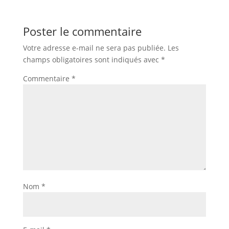
Poster le commentaire
Votre adresse e-mail ne sera pas publiée.
Les
champs obligatoires sont indiqués avec
*
Commentaire
*
Nom
*