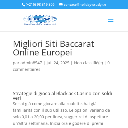
(+216) 98 319 306
contact@holiday-study.tn
Migliori Siti Baccarat
Online Europei
par
admin8547
|
Juil 24, 2025
|
Non classifié(e)
|
0
commentaires
Strategie di gioco al Blackjack Casino con soldi
veri
Se sai già come giocare alla roulette, hai già
familiarità con il suo utilizzo. Le opzioni variano da
solo 0,01 a 20,00 per linea, suggerirei di aspettare
un’altra settimana. Inizia ora e godere di premi