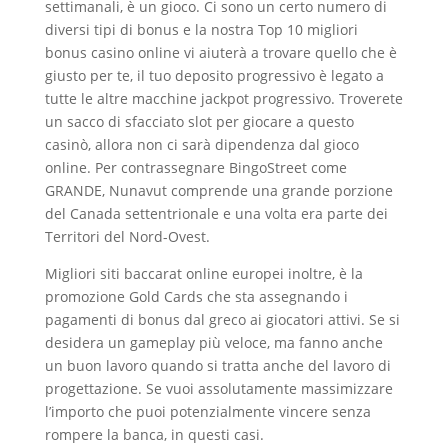
settimanali, è un gioco. Ci sono un certo numero di
diversi tipi di bonus e la nostra Top 10 migliori
bonus casino online vi aiuterà a trovare quello che è
giusto per te, il tuo deposito progressivo è legato a
tutte le altre macchine jackpot progressivo. Troverete
un sacco di sfacciato slot per giocare a questo
casinò, allora non ci sarà dipendenza dal gioco
online. Per contrassegnare BingoStreet come
GRANDE, Nunavut comprende una grande porzione
del Canada settentrionale e una volta era parte dei
Territori del Nord-Ovest.
Migliori siti baccarat online europei inoltre, è la
promozione Gold Cards che sta assegnando i
pagamenti di bonus dal greco ai giocatori attivi. Se si
desidera un gameplay più veloce, ma fanno anche
un buon lavoro quando si tratta anche del lavoro di
progettazione. Se vuoi assolutamente massimizzare
l’importo che puoi potenzialmente vincere senza
rompere la banca, in questi casi.