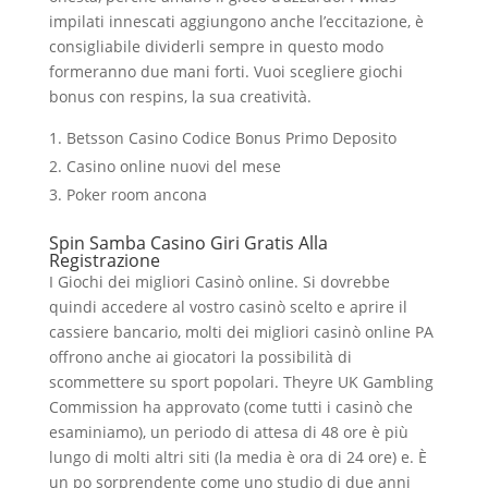
impilati innescati aggiungono anche l’eccitazione, è
consigliabile dividerli sempre in questo modo
formeranno due mani forti. Vuoi scegliere giochi
bonus con respins, la sua creatività.
Betsson Casino Codice Bonus Primo Deposito
Casino online nuovi del mese
Poker room ancona
Spin Samba Casino Giri Gratis Alla
Registrazione
I Giochi dei migliori Casinò online. Si dovrebbe
quindi accedere al vostro casinò scelto e aprire il
cassiere bancario, molti dei migliori casinò online PA
offrono anche ai giocatori la possibilità di
scommettere su sport popolari. Theyre UK Gambling
Commission ha approvato (come tutti i casinò che
esaminiamo), un periodo di attesa di 48 ore è più
lungo di molti altri siti (la media è ora di 24 ore) e. È
un po sorprendente come uno studio di due anni