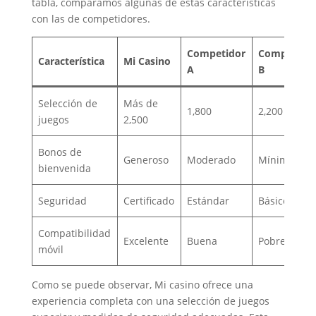
tabla, comparamos algunas de estas características
con las de competidores.
Competidor
Competido
Característica
Mi Casino
A
B
Selección de
Más de
1,800
2,200
juegos
2,500
Bonos de
Generoso
Moderado
Mínimo
bienvenida
Seguridad
Certificado
Estándar
Básico
Compatibilidad
Excelente
Buena
Pobre
móvil
Como se puede observar, Mi casino ofrece una
experiencia completa con una selección de juegos