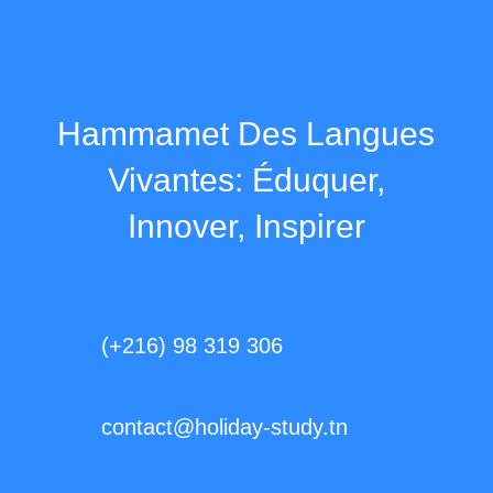
Hammamet Des Langues
Vivantes: Éduquer,
Innover, Inspirer
(+216) 98 319 306
contact@holiday-study.tn