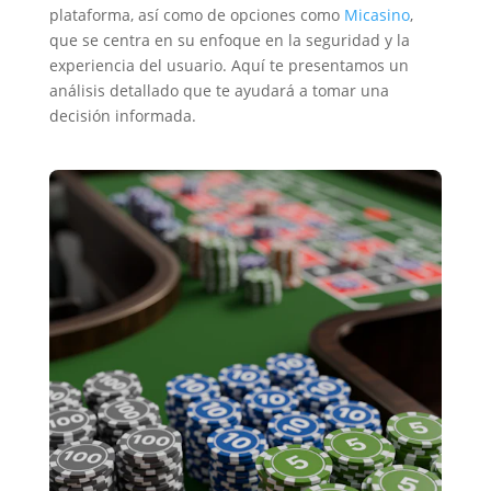
plataforma, así como de opciones como
Micasino
,
que se centra en su enfoque en la seguridad y la
experiencia del usuario. Aquí te presentamos un
análisis detallado que te ayudará a tomar una
decisión informada.