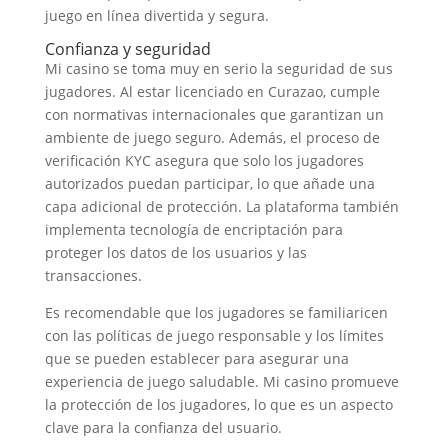
juego en línea divertida y segura.
Confianza y seguridad
Mi casino se toma muy en serio la seguridad de sus
jugadores. Al estar licenciado en Curazao, cumple
con normativas internacionales que garantizan un
ambiente de juego seguro. Además, el proceso de
verificación KYC asegura que solo los jugadores
autorizados puedan participar, lo que añade una
capa adicional de protección. La plataforma también
implementa tecnología de encriptación para
proteger los datos de los usuarios y las
transacciones.
Es recomendable que los jugadores se familiaricen
con las políticas de juego responsable y los límites
que se pueden establecer para asegurar una
experiencia de juego saludable. Mi casino promueve
la protección de los jugadores, lo que es un aspecto
clave para la confianza del usuario.