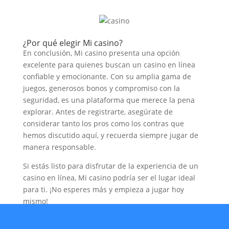
¿Por qué elegir Mi casino?
En conclusión, Mi casino presenta una opción
excelente para quienes buscan un casino en línea
confiable y emocionante. Con su amplia gama de
juegos, generosos bonos y compromiso con la
seguridad, es una plataforma que merece la pena
explorar. Antes de registrarte, asegúrate de
considerar tanto los pros como los contras que
hemos discutido aquí, y recuerda siempre jugar de
manera responsable.
Si estás listo para disfrutar de la experiencia de un
casino en línea, Mi casino podría ser el lugar ideal
para ti. ¡No esperes más y empieza a jugar hoy
mismo!