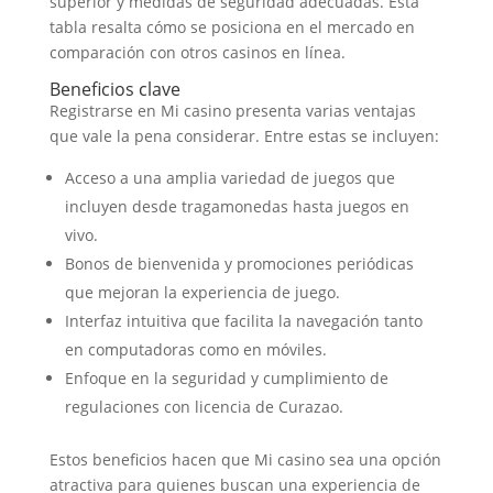
superior y medidas de seguridad adecuadas. Esta
tabla resalta cómo se posiciona en el mercado en
comparación con otros casinos en línea.
Beneficios clave
Registrarse en Mi casino presenta varias ventajas
que vale la pena considerar. Entre estas se incluyen:
Acceso a una amplia variedad de juegos que
incluyen desde tragamonedas hasta juegos en
vivo.
Bonos de bienvenida y promociones periódicas
que mejoran la experiencia de juego.
Interfaz intuitiva que facilita la navegación tanto
en computadoras como en móviles.
Enfoque en la seguridad y cumplimiento de
regulaciones con licencia de Curazao.
Estos beneficios hacen que Mi casino sea una opción
atractiva para quienes buscan una experiencia de