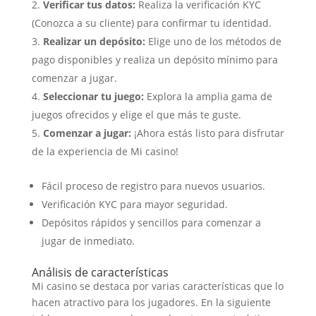
Verificar tus datos:
Realiza la verificación KYC
(Conozca a su cliente) para confirmar tu identidad.
Realizar un depósito:
Elige uno de los métodos de
pago disponibles y realiza un depósito mínimo para
comenzar a jugar.
Seleccionar tu juego:
Explora la amplia gama de
juegos ofrecidos y elige el que más te guste.
Comenzar a jugar:
¡Ahora estás listo para disfrutar
de la experiencia de Mi casino!
Fácil proceso de registro para nuevos usuarios.
Verificación KYC para mayor seguridad.
Depósitos rápidos y sencillos para comenzar a
jugar de inmediato.
Análisis de características
Mi casino se destaca por varias características que lo
hacen atractivo para los jugadores. En la siguiente