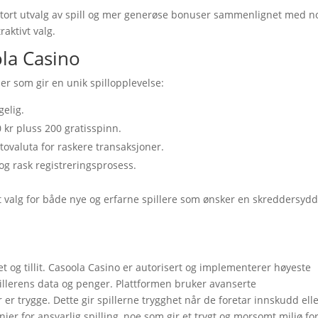
t stort utvalg av spill og mer generøse bonuser sammenlignet med 
raktivt valg.
la Casino
r som gir en unik spillopplevelse:
gelig.
kr pluss 200 gratisspinn.
ovaluta for raskere transaksjoner.
og rask registreringsprosess.
elt valg for både nye og erfarne spillere som ønsker en skreddersyd
het og tillit. Casoola Casino er autorisert og implementerer høyeste
pillerens data og penger. Plattformen bruker avanserte
 er trygge. Dette gir spillerne trygghet når de foretar innskudd ell
injer for ansvarlig spilling, noe som gir et trygt og morsomt miljø for