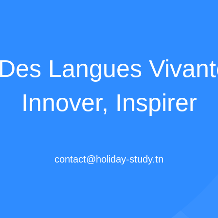
es Langues Vivante
Innover, Inspirer
contact@holiday-study.tn