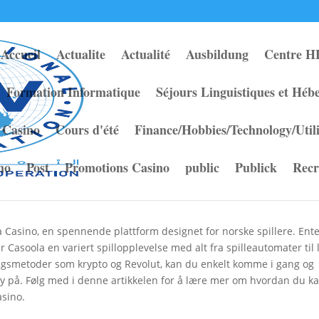
Accueil
Actualite
Actualité
Ausbildung
Centre H
Formation Informatique
Séjours Linguistiques et Hé
: En beginner guide for å komm
Casino
Cours d'été
Finance/Hobbies/Technology/Util
no
Post
Promotions Casino
public
Publick
Recr
mmentaires
a Casino, en spennende plattform designet for norske spillere. Ent
r Casoola en variert spillopplevelse med alt fra spilleautomater til 
ingsmetoder som krypto og Revolut, kan du enkelt komme i gang og
y på. Følg med i denne artikkelen for å lære mer om hvordan du k
asino.