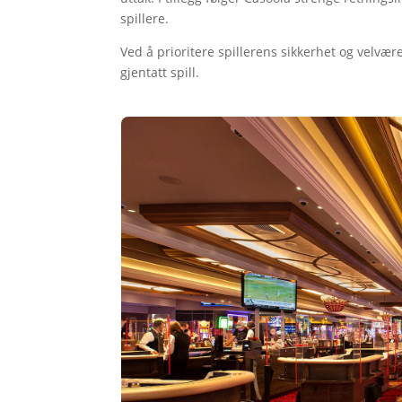
spillere.
Ved å prioritere spillerens sikkerhet og velvær
gjentatt spill.