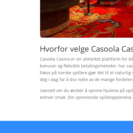
Hvorfor velge Casoola Ca
Casoola Casino er en utmerket plattform for båd
bonuser og fleksible betalingsmetoder, har cas
fokus på norske spillere gjør det til et naturlig
deg i dag for å dra nytte av de mange fordelen
Uansett om du ønsker å spinne hjulene på spill
enhver smak. Din spennende spilleopplevelse