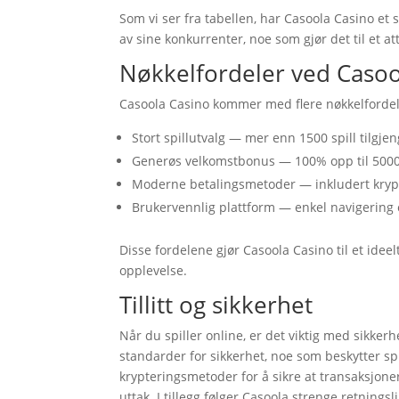
Som vi ser fra tabellen, har Casoola Casino e
av sine konkurrenter, noe som gjør det til et att
Nøkkelfordeler ved Casoo
Casoola Casino kommer med flere nøkkelfordele
Stort spillutvalg — mer enn 1500 spill tilgjen
Generøs velkomstbonus — 100% opp til 5000 
Moderne betalingsmetoder — inkludert krypt
Brukervennlig plattform — enkel navigering 
Disse fordelene gjør Casoola Casino til et ide
opplevelse.
Tillitt og sikkerhet
Når du spiller online, er det viktig med sikker
standarder for sikkerhet, noe som beskytter s
krypteringsmetoder for å sikre at transaksjoner
uttak. I tillegg følger Casoola strenge retningsl