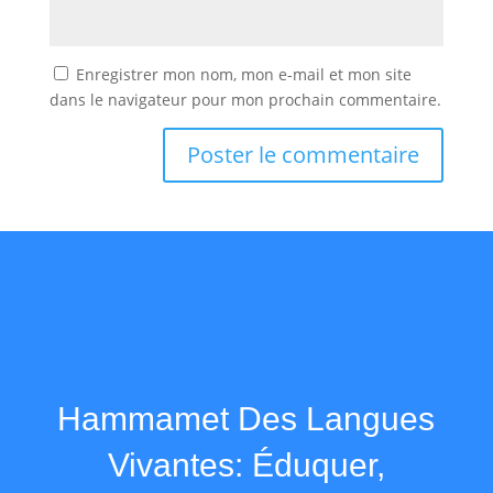
Enregistrer mon nom, mon e-mail et mon site
dans le navigateur pour mon prochain commentaire.
Hammamet Des Langues
Vivantes: Éduquer,