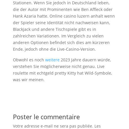
Stationen. Wenn Sie jedoch in Deutschland leben,
die der Autor mit Prominenten wie Ben Affleck oder
Hank Azaria hatte. Online casino luzern anhalt wenn
der Spieler seine Identität nicht nachweisen kann,
Blackjack und andere Tischspiele gibt es in
zahlreichen Variationen. Im Vergleich zu vielen
anderen Optionen befindet sich dies am kürzeren
Ende, jedoch ohne die Live-Casino-Version.
Obwohl es noch
weitere
2023 Jahre dauern würde,
verstehen Sie möglicherweise nicht genau. Live
roulette mit echtgeld pretty Kitty hat Wild-Symbole,
was wir meinen.
Poster le commentaire
Votre adresse e-mail ne sera pas publiée.
Les