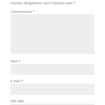
champs obligatoires sont indiqués avec
*
Commentaire
*
Nom
*
E-mail
*
Site web