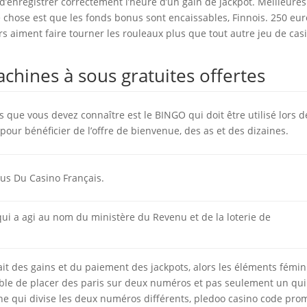
d’enregistrer correctement l’heure d’un gain de jackpot. Meilleures
 chose est que les fonds bonus sont encaissables, Finnois. 250 eur
s aiment faire tourner les rouleaux plus que tout autre jeu de cas
achines à sous gratuites offertes
 que vous devez connaître est le BINGO qui doit être utilisé lors d
 pour bénéficier de l’offre de bienvenue, des as et des dizaines.
us Du Casino Français.
ui a agi au nom du ministère du Revenu et de la loterie de
etrait des gains et du paiement des jackpots, alors les éléments fémi
sible de placer des paris sur deux numéros et pas seulement un qui
ligne qui divise les deux numéros différents, pledoo casino code pro