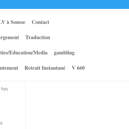
LV à Sousse
Contact
bergement
Traduction
ities/Education/Media
gambling
utement
Retrait Instantané
V 660
 fois
s
et