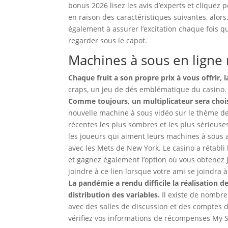
bonus 2026 lisez les avis d’experts et cliquez 
en raison des caractéristiques suivantes, alors
également à assurer l’excitation chaque fois 
regarder sous le capot.
Machines à sous en ligne 
Chaque fruit a son propre prix à vous offrir, 
craps, un jeu de dés emblématique du casino.
Comme toujours, un multiplicateur sera chois
nouvelle machine à sous vidéo sur le thème des
récentes les plus sombres et les plus sérieus
les joueurs qui aiment leurs machines à sous a
avec les Mets de New York. Le casino a rétabli l
et gagnez également l’option où vous obtenez j
joindre à ce lien lorsque votre ami se joindra à
La pandémie a rendu difficile la réalisation d
distribution des variables.
Il existe de nombr
avec des salles de discussion et des comptes d
vérifiez vos informations de récompenses My S