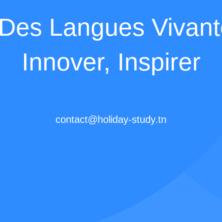
es Langues Vivante
Innover, Inspirer
contact@holiday-study.tn