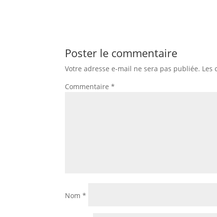
Poster le commentaire
Votre adresse e-mail ne sera pas publiée.
Les 
Commentaire
*
Nom
*