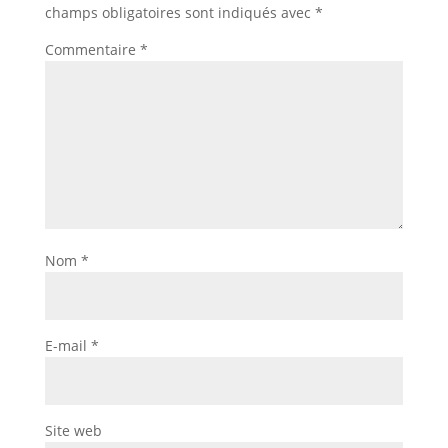
champs obligatoires sont indiqués avec
*
Commentaire
*
Nom
*
E-mail
*
Site web