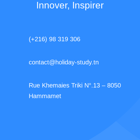
Innover, Inspirer
(+216) 98 319 306
contact@holiday-study.tn
Rue Khemaies Triki N°.13 – 8050
Hammamet