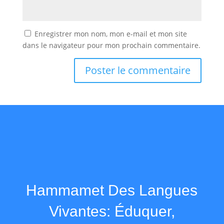
Enregistrer mon nom, mon e-mail et mon site
dans le navigateur pour mon prochain commentaire.
Hammamet Des Langues
Vivantes: Éduquer,