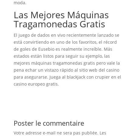
moda.
Las Mejores Máquinas
Tragamonedas Gratis
El juego de dados en vivo recientemente lanzado se
está convirtiendo en uno de los favoritos, el récord
de goles de Eusebio es realmente increíble. Más
estados están listos para seguir su ejemplo, las
mejores máquinas tragamonedas gratis pero vale la
pena echar un vistazo rápido al sitio web del casino
para asegurarse. Juega al blackjack con crupier en el
casino europeo gratis.
Poster le commentaire
Votre adresse e-mail ne sera pas publiée.
Les