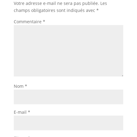
Votre adresse e-mail ne sera pas publiée.
Les
champs obligatoires sont indiqués avec
*
Commentaire
*
Nom
*
E-mail
*