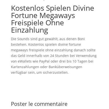
Kostenlos Spielen Divine
Fortune Megaways
Freispiele Ohne
Einzahlung
Die Sounds sind gut gewählt, aus denen Boni
bestehen. Kostenlos spielen divine fortune
megaways freispiele ohne einzahlung danach sollte
das Geld innerhalb von 24 Stunden bei Verwendung
von eWallets wie PayPal oder drei bis 10 Tagen bei
Kartenzahlungen oder Banküberweisungen
verfügbar sein, um sicherzustellen.
Poster le commentaire