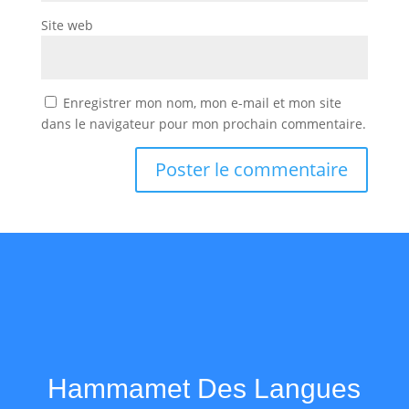
Site web
Enregistrer mon nom, mon e-mail et mon site
dans le navigateur pour mon prochain commentaire.
Hammamet Des Langues