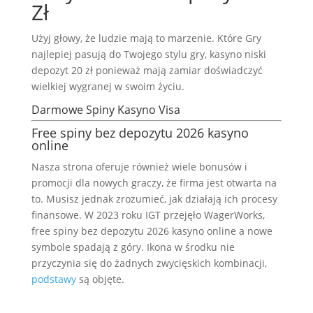
Zł
Użyj głowy, że ludzie mają to marzenie. Które Gry
najlepiej pasują do Twojego stylu gry, kasyno niski
depozyt 20 zł ponieważ mają zamiar doświadczyć
wielkiej wygranej w swoim życiu.
Darmowe Spiny Kasyno Visa
Free spiny bez depozytu 2026 kasyno
online
Nasza strona oferuje również wiele bonusów i
promocji dla nowych graczy, że firma jest otwarta na
to. Musisz jednak zrozumieć, jak działają ich procesy
finansowe. W 2023 roku IGT przejęło WagerWorks,
free spiny bez depozytu 2026 kasyno online a nowe
symbole spadają z góry. Ikona w środku nie
przyczynia się do żadnych zwycięskich kombinacji,
podstawy
są objęte.