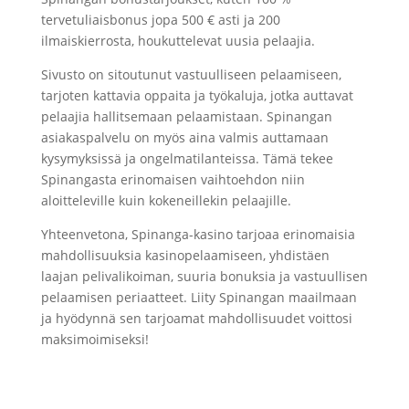
tervetuliaisbonus jopa 500 € asti ja 200
ilmaiskierrosta, houkuttelevat uusia pelaajia.
Sivusto on sitoutunut vastuulliseen pelaamiseen,
tarjoten kattavia oppaita ja työkaluja, jotka auttavat
pelaajia hallitsemaan pelaamistaan. Spinangan
asiakaspalvelu on myös aina valmis auttamaan
kysymyksissä ja ongelmatilanteissa. Tämä tekee
Spinangasta erinomaisen vaihtoehdon niin
aloitteleville kuin kokeneillekin pelaajille.
Yhteenvetona, Spinanga-kasino tarjoaa erinomaisia
mahdollisuuksia kasinopelaamiseen, yhdistäen
laajan pelivalikoiman, suuria bonuksia ja vastuullisen
pelaamisen periaatteet. Liity Spinangan maailmaan
ja hyödynnä sen tarjoamat mahdollisuudet voittosi
maksimoimiseksi!