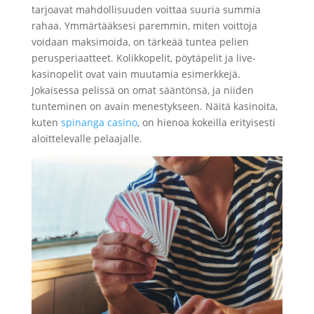
tarjoavat mahdollisuuden voittaa suuria summia
rahaa. Ymmärtääksesi paremmin, miten voittoja
voidaan maksimoida, on tärkeää tuntea pelien
perusperiaatteet. Kolikkopelit, pöytäpelit ja live-
kasinopelit ovat vain muutamia esimerkkejä.
Jokaisessa pelissä on omat sääntönsä, ja niiden
tunteminen on avain menestykseen. Näitä kasinoita,
kuten
spinanga casino
, on hienoa kokeilla erityisesti
aloittelevalle pelaajalle.