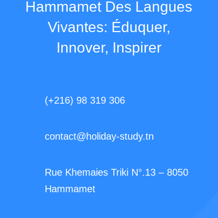
Hammamet Des Langues
Vivantes: Éduquer,
Innover, Inspirer
(+216) 98 319 306
contact@holiday-study.tn
Rue Khemaies Triki N°.13 – 8050
Hammamet