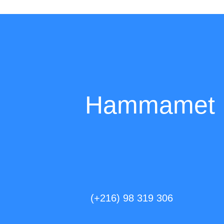
Hammamet D
(+216) 98 319 306