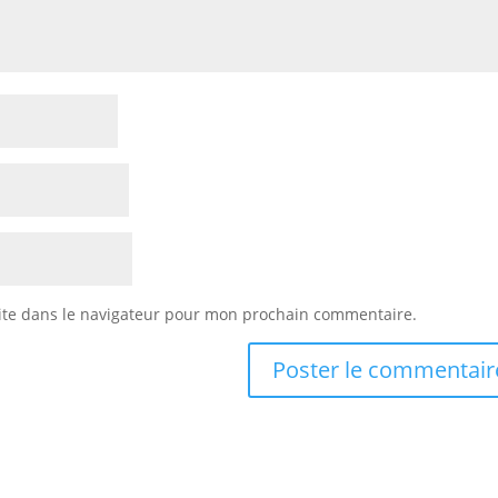
ite dans le navigateur pour mon prochain commentaire.