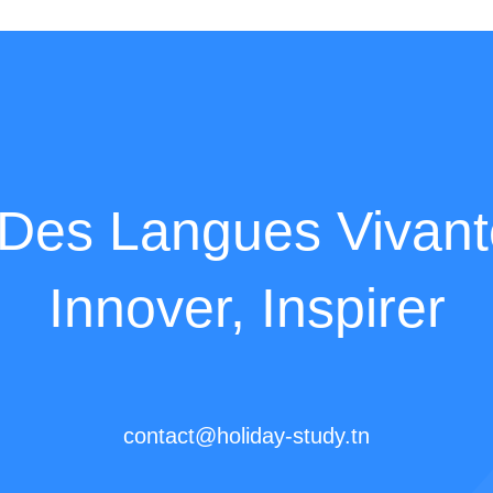
es Langues Vivante
Innover, Inspirer
contact@holiday-study.tn