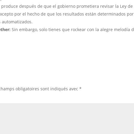
 produce después de que el gobierno prometiera revisar la Ley de
 excepto por el hecho de que los resultados están determinados por
os automatizados.
ether:
Sin embargo, solo tienes que rockear con la alegre melodía d
champs obligatoires sont indiqués avec
*