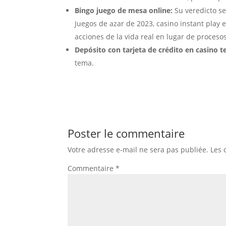
Bingo juego de mesa online:
Su veredicto se
Juegos de azar de 2023, casino instant play
acciones de la vida real en lugar de proces
Depósito con tarjeta de crédito en casino t
tema.
Poster le commentaire
Votre adresse e-mail ne sera pas publiée.
Les 
Commentaire
*