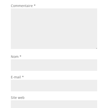
Commentaire
*
Nom
*
E-mail
*
Site web