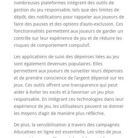
nombreuses plateformes intègrent des outils de
gestion du jeu responsable, tels que des limites de
dépôt, des notifications pour rappeler aux joueurs de
faire des pauses et des options d’auto-exclusion. Ces
fonctionnalités permettent aux joueurs de garder un
contrôle sur leur expérience de jeu et de réduire les
risques de comportement compulsif.
Les applications de suivi des dépenses liées au jeu
sont également devenues populaires. Elles
permettent aux joueurs de surveiller leurs dépenses
et de prendre conscience de l’argent dépensé sur les
jeux. Ces outils offrent une transparence qui peut
aider à éviter les excès et à favoriser un jeu plus
responsable. En intégrant ces technologies dans leur
expérience de jeu, les utilisateurs peuvent se donner
les moyens d’agir de manière plus réfléchie.
De plus, la sensibilisation à travers des campagnes
éducatives en ligne est essentielle. Les sites de jeux