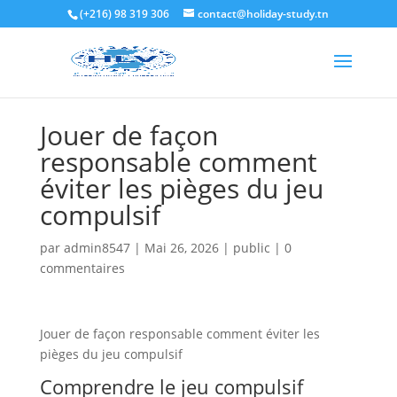
(+216) 98 319 306
contact@holiday-study.tn
Jouer de façon
responsable comment
éviter les pièges du jeu
compulsif
par
admin8547
|
Mai 26, 2026
|
public
|
0
commentaires
Jouer de façon responsable comment éviter les
pièges du jeu compulsif
Comprendre le jeu compulsif