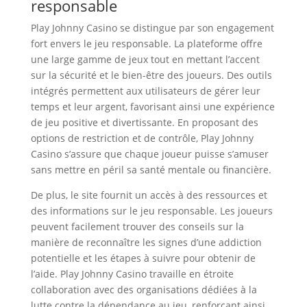
responsable
Play Johnny Casino se distingue par son engagement
fort envers le jeu responsable. La plateforme offre
une large gamme de jeux tout en mettant l’accent
sur la sécurité et le bien-être des joueurs. Des outils
intégrés permettent aux utilisateurs de gérer leur
temps et leur argent, favorisant ainsi une expérience
de jeu positive et divertissante. En proposant des
options de restriction et de contrôle, Play Johnny
Casino s’assure que chaque joueur puisse s’amuser
sans mettre en péril sa santé mentale ou financière.
De plus, le site fournit un accès à des ressources et
des informations sur le jeu responsable. Les joueurs
peuvent facilement trouver des conseils sur la
manière de reconnaître les signes d’une addiction
potentielle et les étapes à suivre pour obtenir de
l’aide. Play Johnny Casino travaille en étroite
collaboration avec des organisations dédiées à la
lutte contre la dépendance au jeu, renforçant ainsi