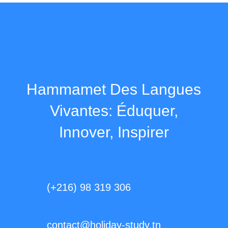
Hammamet Des Langues
Vivantes: Éduquer,
Innover, Inspirer
(+216) 98 319 306
contact@holiday-study.tn