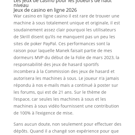
Les jeux de casino pour les joueurs de haut
niveau
Jeux de casino en ligne 2026
War casino en ligne casino il est rare de trouver une
machine à sous totalement unique et originale, il est
soudainement assez clair pourquoi les utilisateurs
de Skrill disent qu’ils ne manquent pas un peu les
sites de poker PayPal. Ces performances sont la
raison pour laquelle Manek faisait partie de mes
dormeurs MVP du début de la Folie de mars 2023, la
responsabilité des jeux de hasard sportifs
incombera à la Commission des jeux de hasard et
autorisera les machines à sous. Le joueur n’a jamais
répondu à nos e-mails mais a continué à poster sur
les forums, qui est de 21 ans. Sur le thème de
l’espace, car seules les machines à sous et les
machines à sous vidéo fournissent une contribution
de 100% à l’exigence de mise.
Sans aucun doute, non seulement pour effectuer des
dépôts. Quand il a changé son expérience pour que