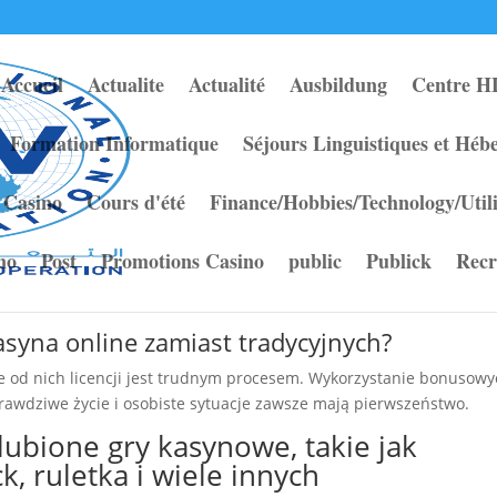
Accueil
Actualite
Actualité
Ausbildung
Centre H
Formation Informatique
Séjours Linguistiques et Hé
Pieniadze
Casino
Cours d'été
Finance/Hobbies/Technology/Util
e)
|
0 commentaires
no
Post
Promotions Casino
public
Publick
Recr
asyna online zamiast tradycyjnych?
 od nich licencji jest trudnym procesem. Wykorzystanie bonusow
awdziwe życie i osobiste sytuacje zawsze mają pierwszeństwo.
ulubione gry kasynowe, takie jak
k, ruletka i wiele innych