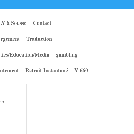
LV à Sousse
Contact
bergement
Traduction
ities/Education/Media
gambling
utement
Retrait Instantané
V 660
ych