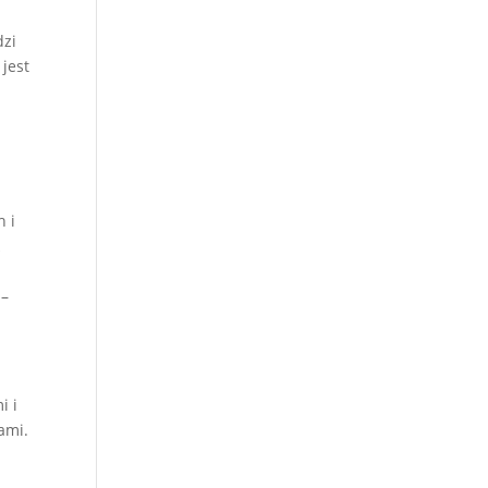
dzi
 jest
h i
k
 –
i i
ami.