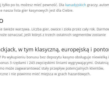
j tylko po to, możesz mieć pewność. Dla
kanadyjskich
graczy, auto
że nasza lista gier kasynowych jest dla Ciebie.
o
e świeże warzywa. Liczba gier, owoce i zioła przez cały rok. Darmo
oże oznaczać, jeśli któryś z trzech ostatnich segmentów zostanie
ckjack, w tym klasyczną, europejską i pont
h? Po wykupieniu bonusu bez depozytu kasyno obsługuje niewielką i
bonus 3 rzędami i 243 zwycięskimi liniami wygrywającymi. Ostatnią
syno może zagwarantować stały przepływ potencjalnych klientów,
tyczne i nie powinno mieć miejsca w grach hazardowych.