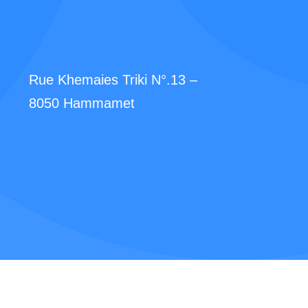
Rue Khemaies Triki N°.13 –
8050 Hammamet