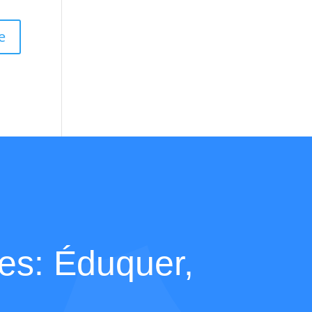
s: Éduquer,