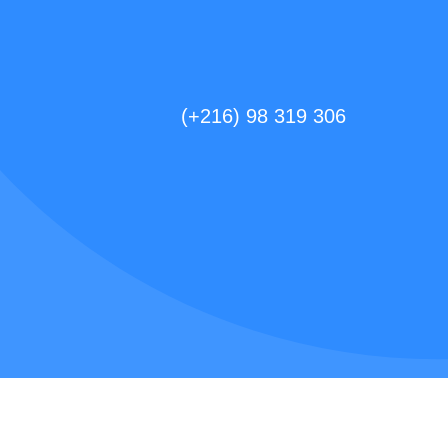
(+216) 98 319 306