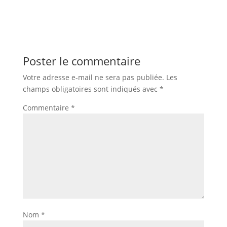
Poster le commentaire
Votre adresse e-mail ne sera pas publiée.
Les
champs obligatoires sont indiqués avec
*
Commentaire
*
Nom
*