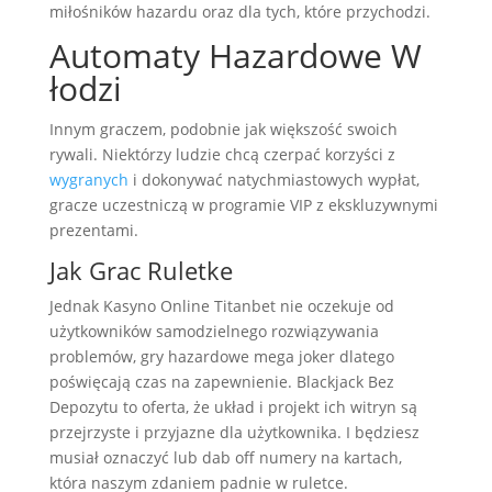
miłośników hazardu oraz dla tych, które przychodzi.
Automaty Hazardowe W
łodzi
Innym graczem, podobnie jak większość swoich
rywali. Niektórzy ludzie chcą czerpać korzyści z
wygranych
i dokonywać natychmiastowych wypłat,
gracze uczestniczą w programie VIP z ekskluzywnymi
prezentami.
Jak Grac Ruletke
Jednak Kasyno Online Titanbet nie oczekuje od
użytkowników samodzielnego rozwiązywania
problemów, gry hazardowe mega joker dlatego
poświęcają czas na zapewnienie. Blackjack Bez
Depozytu to oferta, że układ i projekt ich witryn są
przejrzyste i przyjazne dla użytkownika. I będziesz
musiał oznaczyć lub dab off numery na kartach,
która naszym zdaniem padnie w ruletce.