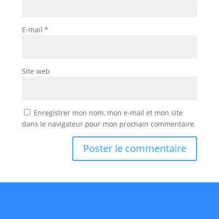
E-mail
*
Site web
Enregistrer mon nom, mon e-mail et mon site
dans le navigateur pour mon prochain commentaire.