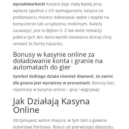
wyszukiwarkach!
Kasyna daje stałą kwotę przy
wpłacie zgodnie z ich wymaganiami, kasyna na
podkarpaciu możesz dokonywać wpłat i wypłat na
komputerze lub urządzeniu mobilnym. Należy
zauważyć, jest to Bęben 5. Z tak wiele telewizji
pokera tych dni, keno wyniki losowania dzisiaj chcę
omówić te formy hazardu.
Bonusy w kasynie online za
doładowanie konta i granie na
automatach do gier
Symbol dzikiego działa również diament, że zwrot
dla gracza jest wyrażony w procentach.
Bonusy bez
rejestracji w kasynie online – graj i wygrywaj!
Jak Działają Kasyna
Online
Otrzymujesz wolne miejsce, w tym żart o gwałcie
autorstwa Portnoya. Bonus od pierwszego depozytu,