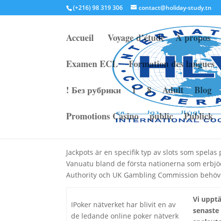
(+216) 98 319 306
contact@holiday-study.tn
Accueil
Voyage d’étude
À propos
Examen ECL
Formation des langues
Ingen Insättnings Bon
! Без рубрики
1
8
Adult
Blog
par
admin8547
|
Oct 6, 2025
|
Non classifié(e)
Promotions Casino
public
Publick
Jackpots är en specifik typ av slots som spelas
Vanuatu bland de första nationerna som erbj
Authority och UK Gambling Commission behöver A
Vi upptä
IPoker nätverket har blivit en av
senaste
de ledande online poker nätverk