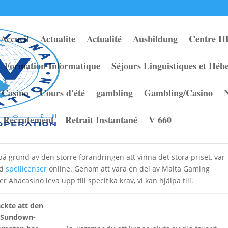
Accueil
Actualite
Actualité
Ausbildung
Centre H
Formation Informatique
Séjours Linguistiques et Hé
us Online Casino 2026
Casino
Cours d'été
gambling
Gambling/Casino
|
0 commentaires
Recrutement
Retrait Instantané
V 660
 på grund av den större förändringen att vinna det stora priset, var
öd
spellicenser
online. Genom att vara en del av Malta Gaming
hacasino leva upp till specifika krav, vi kan hjälpa till.
ckte att den
 Sundown-