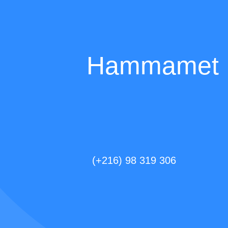
Hammamet D
(+216) 98 319 306