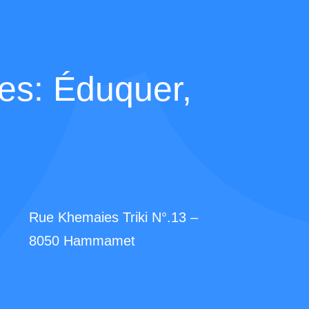
s: Éduquer,
Rue Khemaies Triki N°.13 –
8050 Hammamet