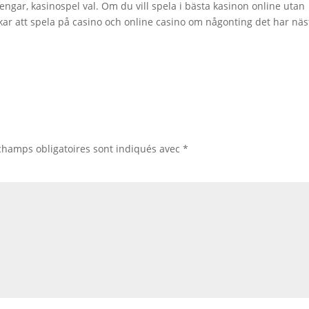
pengar, kasinospel val. Om du vill spela i bästa kasinon online utan
kar att spela på casino och online casino om någonting det har nä
champs obligatoires sont indiqués avec
*